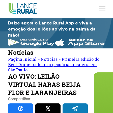
Baixe agora o Lance Rural App e viva a
emoção dos leilões ao vivo na palma da
mão!
Notícias
Pagina Inicial
>
Notícias
>
Primeira edição do
Beef Dinner celebra a pecuária brasileira em
São Paulo
AO VIVO: LEILÃO
VIRTUAL HARAS BEIJA
FLOR E LARANJEIRAS
Compartilhar: