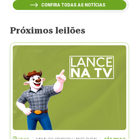
CONFIRA TODAS AS NOTÍCIAS
Próximos leilões