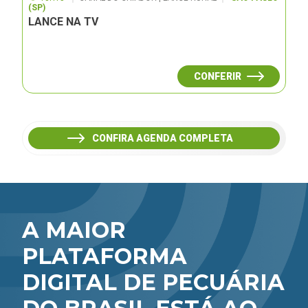
(SP)
LANCE NA TV
CONFERIR
CONFIRA AGENDA COMPLETA
A MAIOR
PLATAFORMA
DIGITAL DE PECUÁRIA