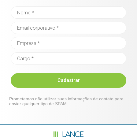
Cadastrar
Prometemos não utilizar suas informações de contato para
enviar qualquer tipo de SPAM.