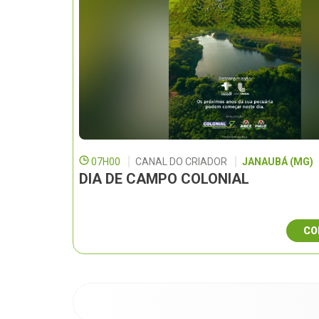
07H00
CANAL DO CRIADOR
JANAUBÁ (MG)
DIA DE CAMPO COLONIAL
CO