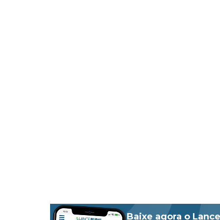
Baixe agora o Lance