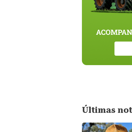
Últimas not