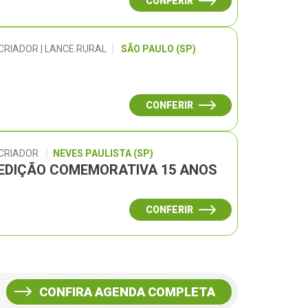
CONFERIR
CRIADOR | LANCE RURAL
SÃO PAULO (SP)
CONFERIR
 CRIADOR
NEVES PAULISTA (SP)
– EDIÇÃO COMEMORATIVA 15 ANOS
CONFERIR
CONFIRA AGENDA COMPLETA