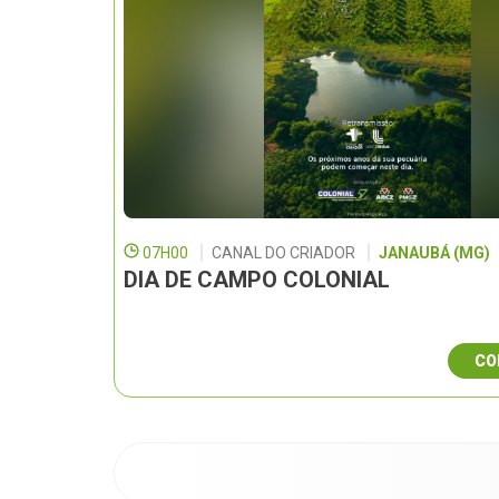
07H00
CANAL DO CRIADOR
JANAUBÁ (MG)
DIA DE CAMPO COLONIAL
CO