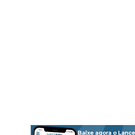
Baixe agora o Lance