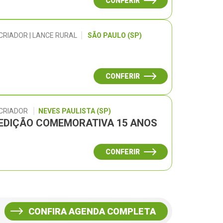
CONFERIR
CRIADOR | LANCE RURAL
SÃO PAULO (SP)
CONFERIR
 CRIADOR
NEVES PAULISTA (SP)
– EDIÇÃO COMEMORATIVA 15 ANOS
CONFERIR
CONFIRA AGENDA COMPLETA