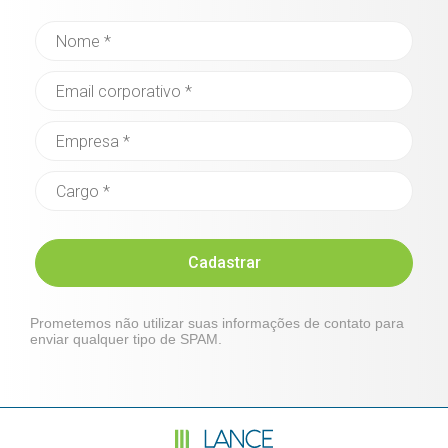
Cadastrar
Prometemos não utilizar suas informações de contato para
enviar qualquer tipo de SPAM.