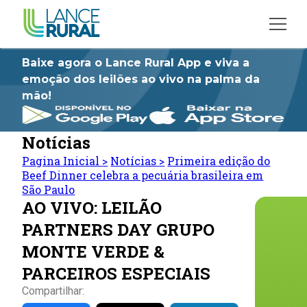
Baixe agora o Lance Rural App e viva a
emoção dos leilões ao vivo na palma da
mão!
Notícias
Pagina Inicial
>
Notícias
>
Primeira edição do
Beef Dinner celebra a pecuária brasileira em
São Paulo
AO VIVO: LEILÃO
PARTNERS DAY GRUPO
MONTE VERDE &
PARCEIROS ESPECIAIS
Compartilhar: