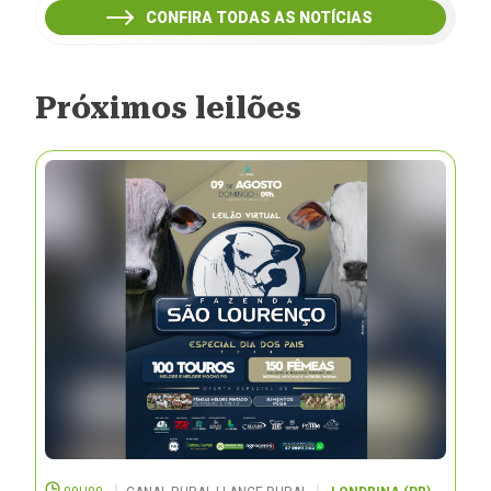
CONFIRA TODAS AS NOTÍCIAS
Próximos leilões