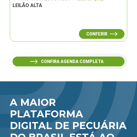
LEILÃO ALTA
CONFERIR
CONFIRA AGENDA COMPLETA
A MAIOR
PLATAFORMA
DIGITAL DE PECUÁRIA