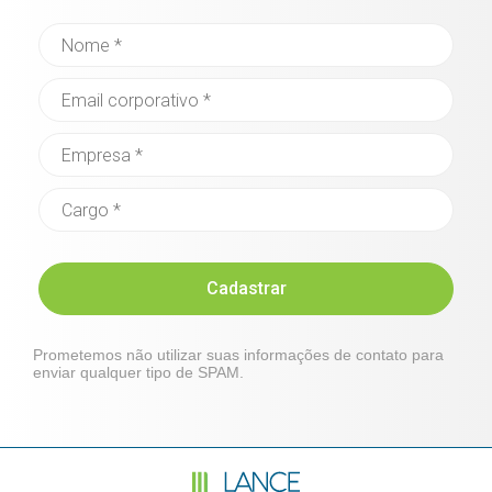
Cadastrar
Prometemos não utilizar suas informações de contato para
enviar qualquer tipo de SPAM.