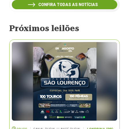
CONFIRA TODAS AS NOTÍCIAS
Próximos leilões