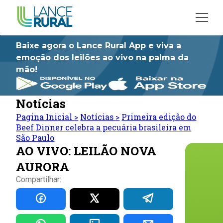
Baixe agora o Lance Rural App e viva a
emoção dos leilões ao vivo na palma da
mão!
Notícias
Pagina Inicial
>
Notícias
>
Primeira edição do
Beef Dinner celebra a pecuária brasileira em
São Paulo
AO VIVO: LEILÃO NOVA
AURORA
Compartilhar: