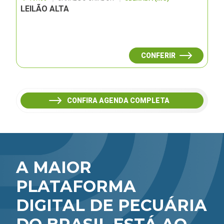
LEILÃO ALTA
CONFERIR
CONFIRA AGENDA COMPLETA
A MAIOR
PLATAFORMA
DIGITAL DE PECUÁRIA