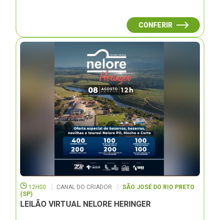
CONFERIR
12H00
CANAL DO CRIADOR
SÃO JOSÉ DO RIO PRETO
(SP)
LEILÃO VIRTUAL NELORE HERINGER