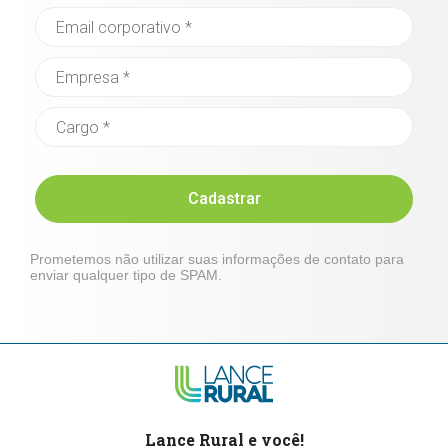
Cadastrar
Prometemos não utilizar suas informações de contato para
enviar qualquer tipo de SPAM.
Lance Rural e você!