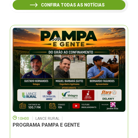
CONFIRA TODAS AS NOTÍCIAS
10H00
LANCE RURAL
PROGRAMA PAMPA E GENTE