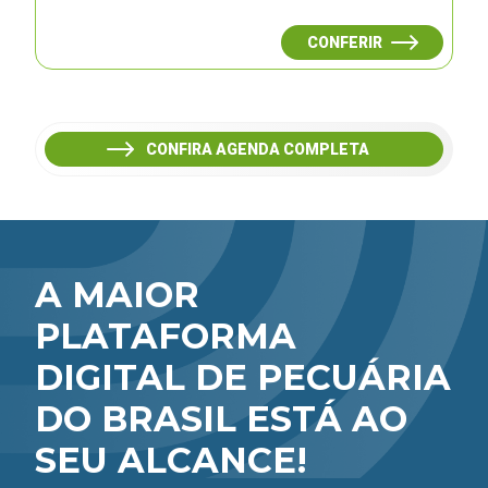
CONFERIR
CONFIRA AGENDA COMPLETA
A MAIOR
PLATAFORMA
DIGITAL DE PECUÁRIA
DO BRASIL ESTÁ AO
SEU ALCANCE!