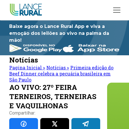
Baixe agora o Lance Rural App e viva a
emoção dos leilões ao vivo na palma da
mão!
Notícias
Pagina Inicial
>
Notícias
>
Primeira edição do
Beef Dinner celebra a pecuária brasileira em
São Paulo
AO VIVO: 27º FEIRA
TERNEIROS, TERNEIRAS
E VAQUILHONAS
Compartilhar: