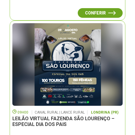
CONFERIR
09H00
CANAL RURAL | LANCE RURAL
LONDRINA (PR)
LEILÃO VIRTUAL FAZENDA SÃO LOURENÇO –
ESPECIAL DIA DOS PAIS