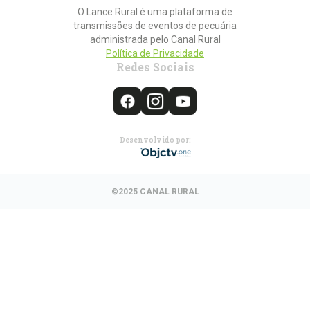
O Lance Rural é uma plataforma de
transmissões de eventos de pecuária
administrada pelo Canal Rural
Política de Privacidade
Redes Sociais
Desenvolvido por:
©2025 CANAL RURAL