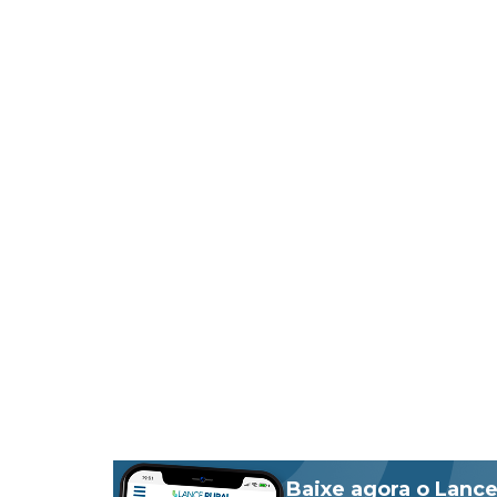
Baixe agora o Lance