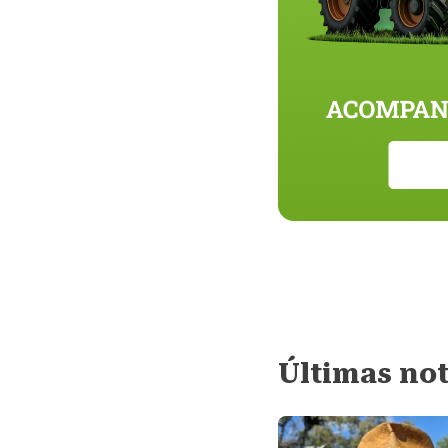
Últimas not