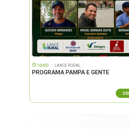
10H00
LANCE RURAL
PROGRAMA PAMPA E GENTE
CO