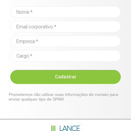
Cadastrar
Prometemos não utilizar suas informações de contato para
enviar qualquer tipo de SPAM.