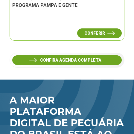
PROGRAMA PAMPA E GENTE
CONFERIR
CONFIRA AGENDA COMPLETA
A MAIOR
PLATAFORMA
DIGITAL DE PECUÁRIA