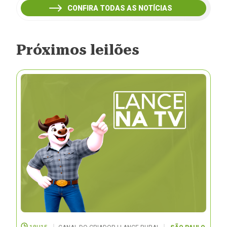
CONFIRA TODAS AS NOTÍCIAS
Próximos leilões