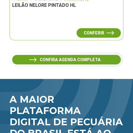
LEILÃO NELORE PINTADO HL
CONFERIR
CONFIRA AGENDA COMPLETA
A MAIOR
PLATAFORMA
DIGITAL DE PECUÁRIA