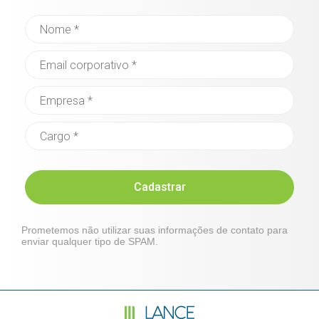
Cadastrar
Prometemos não utilizar suas informações de contato para
enviar qualquer tipo de SPAM.