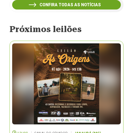
CONFIRA TODAS AS NOTÍCIAS
Próximos leilões