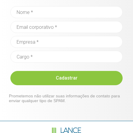
Cadastrar
Prometemos não utilizar suas informações de contato para
enviar qualquer tipo de SPAM.