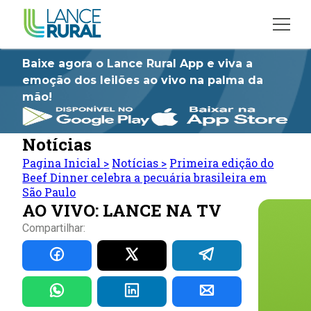
Baixe agora o Lance Rural App e viva a
emoção dos leilões ao vivo na palma da
mão!
Notícias
Pagina Inicial
>
Notícias
>
Primeira edição do
Beef Dinner celebra a pecuária brasileira em
São Paulo
AO VIVO: LANCE NA TV
Compartilhar: