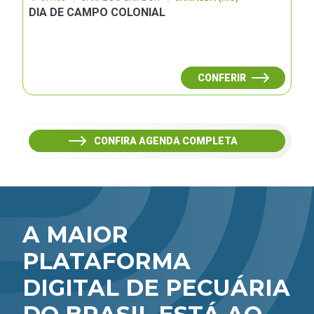
DIA DE CAMPO COLONIAL
CONFERIR
CONFIRA AGENDA COMPLETA
A MAIOR
PLATAFORMA
DIGITAL DE PECUÁRIA