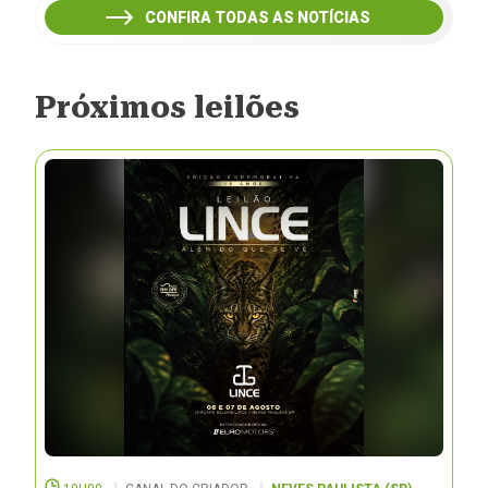
CONFIRA TODAS AS NOTÍCIAS
Próximos leilões