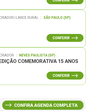
CONFERIR
CRIADOR | LANCE RURAL
SÃO PAULO (SP)
CONFERIR
 CRIADOR
NEVES PAULISTA (SP)
– EDIÇÃO COMEMORATIVA 15 ANOS
CONFERIR
CONFIRA AGENDA COMPLETA