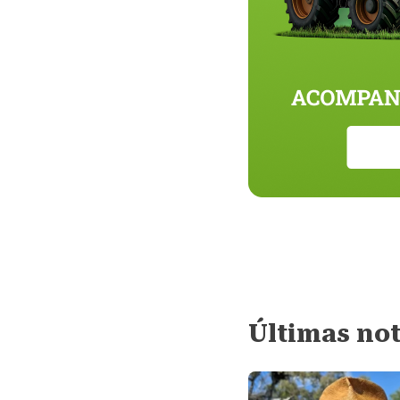
Últimas not