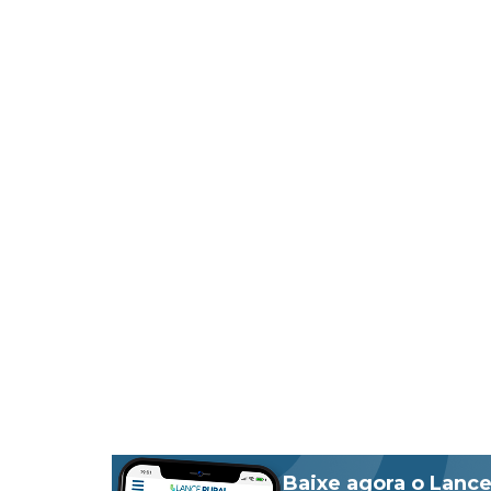
Baixe agora o Lance