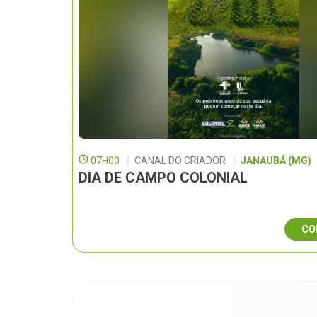
07H00
CANAL DO CRIADOR
JANAUBÁ (MG)
DIA DE CAMPO COLONIAL
CO