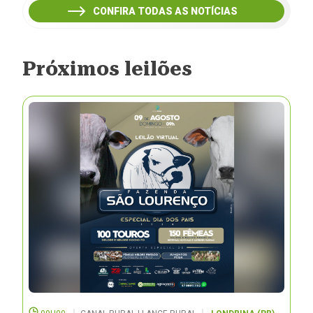
CONFIRA TODAS AS NOTÍCIAS
Próximos leilões