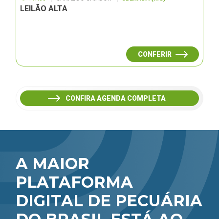
LEILÃO ALTA
CONFERIR
CONFIRA AGENDA COMPLETA
A MAIOR
PLATAFORMA
DIGITAL DE PECUÁRIA