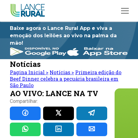
Baixe agora o Lance Rural App e viva a
emoção dos leilões ao vivo na palma da
mão!
Notícias
Pagina Inicial
>
Notícias
>
Primeira edição do
Beef Dinner celebra a pecuária brasileira em
São Paulo
AO VIVO: LANCE NA TV
Compartilhar: