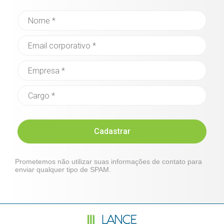
Cadastrar
Prometemos não utilizar suas informações de contato para
enviar qualquer tipo de SPAM.