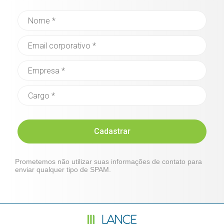
Cadastrar
Prometemos não utilizar suas informações de contato para
enviar qualquer tipo de SPAM.