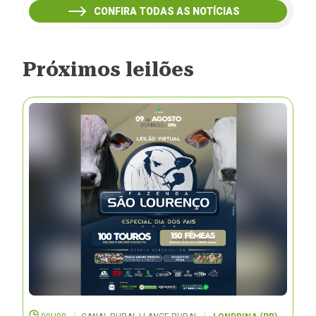
CONFIRA TODAS AS NOTÍCIAS
Próximos leilões