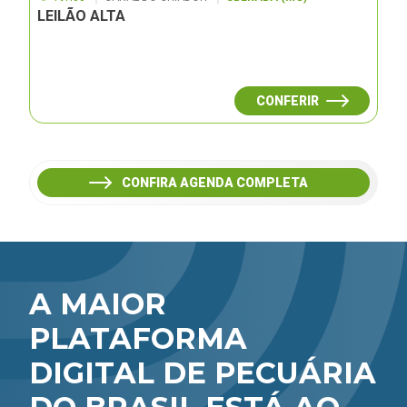
LEILÃO ALTA
CONFERIR
CONFIRA AGENDA COMPLETA
A MAIOR
PLATAFORMA
DIGITAL DE PECUÁRIA