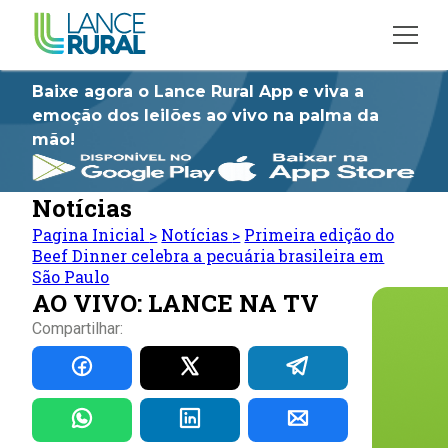
Baixe agora o Lance Rural App e viva a
emoção dos leilões ao vivo na palma da
mão!
Notícias
Pagina Inicial
>
Notícias
>
Primeira edição do
Beef Dinner celebra a pecuária brasileira em
São Paulo
AO VIVO: LANCE NA TV
Compartilhar: