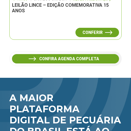
LEILÃO LINCE – EDIÇÃO COMEMORATIVA 15
ANOS
CONFERIR
CONFIRA AGENDA COMPLETA
A MAIOR
PLATAFORMA
DIGITAL DE PECUÁRIA