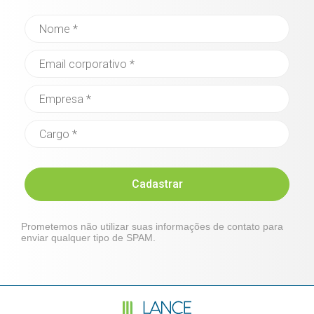
Cadastrar
Prometemos não utilizar suas informações de contato para
enviar qualquer tipo de SPAM.