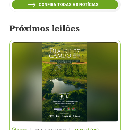
CONFIRA TODAS AS NOTÍCIAS
Próximos leilões