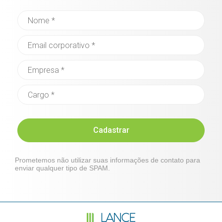
Cadastrar
Prometemos não utilizar suas informações de contato para
enviar qualquer tipo de SPAM.