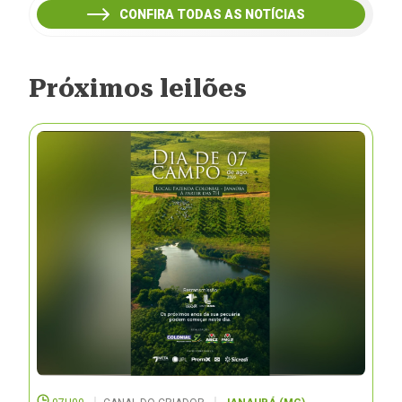
CONFIRA TODAS AS NOTÍCIAS
Próximos leilões