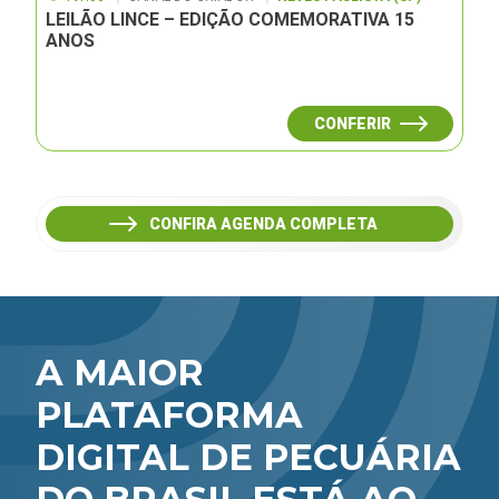
LEILÃO LINCE – EDIÇÃO COMEMORATIVA 15
ANOS
CONFERIR
CONFIRA AGENDA COMPLETA
A MAIOR
PLATAFORMA
DIGITAL DE PECUÁRIA