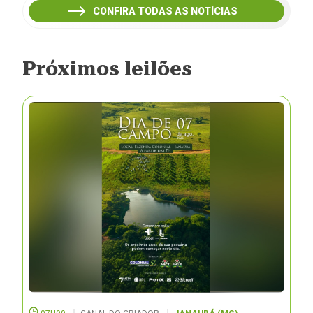
CONFIRA TODAS AS NOTÍCIAS
Próximos leilões