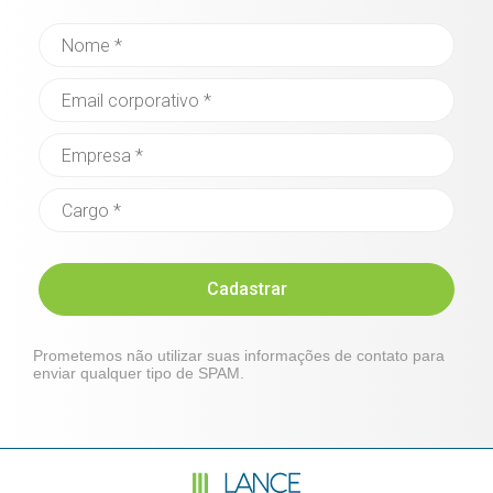
Cadastrar
Prometemos não utilizar suas informações de contato para
enviar qualquer tipo de SPAM.