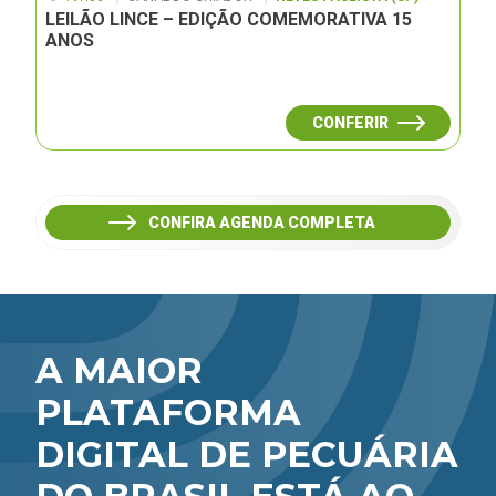
LEILÃO LINCE – EDIÇÃO COMEMORATIVA 15
ANOS
CONFERIR
CONFIRA AGENDA COMPLETA
A MAIOR
PLATAFORMA
DIGITAL DE PECUÁRIA