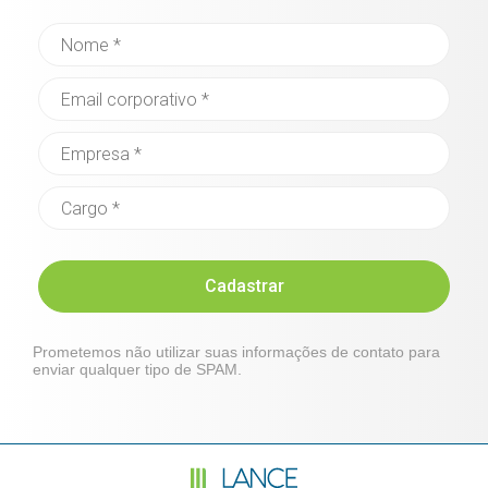
Cadastrar
Prometemos não utilizar suas informações de contato para
enviar qualquer tipo de SPAM.