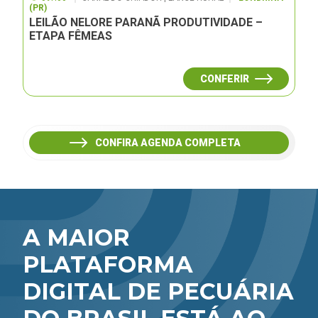
(PR)
LEILÃO NELORE PARANÃ PRODUTIVIDADE –
ETAPA FÊMEAS
CONFERIR
CONFIRA AGENDA COMPLETA
A MAIOR
PLATAFORMA
DIGITAL DE PECUÁRIA