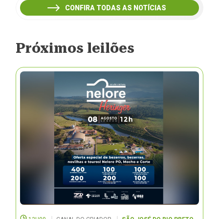
CONFIRA TODAS AS NOTÍCIAS
Próximos leilões