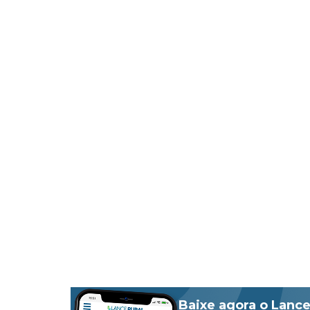
Baixe agora o Lance