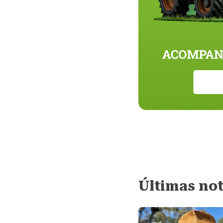
Últimas not