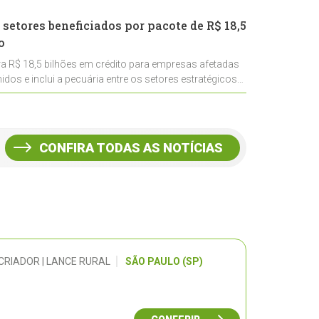
 setores beneficiados por pacote de R$ 18,5
o
ra R$ 18,5 bilhões em crédito para empresas afetadas
idos e inclui a pecuária entre os setores estratégicos
CONFIRA TODAS AS NOTÍCIAS
CRIADOR | LANCE RURAL
SÃO PAULO (SP)