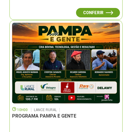
CONFERIR
10H00
LANCE RURAL
PROGRAMA PAMPA E GENTE