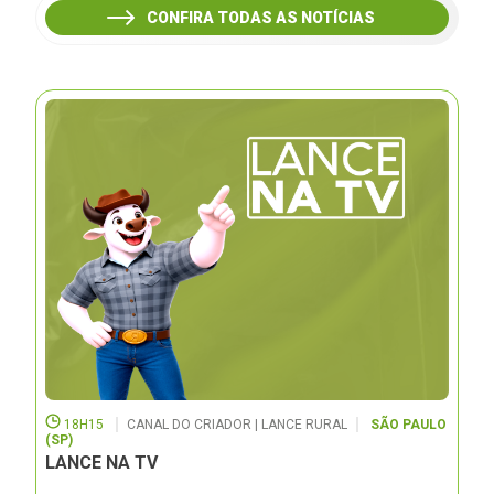
CONFIRA TODAS AS NOTÍCIAS
18H15
CANAL DO CRIADOR | LANCE RURAL
SÃO PAULO
(SP)
LANCE NA TV