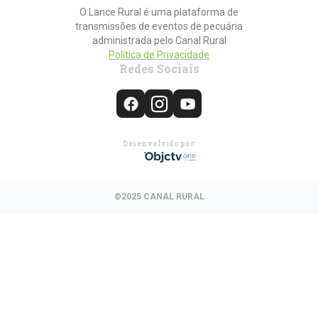
O Lance Rural é uma plataforma de
transmissões de eventos de pecuária
administrada pelo Canal Rural
Política de Privacidade
Redes Sociais
Desenvolvido por:
©2025 CANAL RURAL