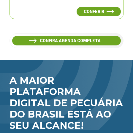
CONFERIR
CONFIRA AGENDA COMPLETA
A MAIOR
PLATAFORMA
DIGITAL DE PECUÁRIA
DO BRASIL ESTÁ AO
SEU ALCANCE!