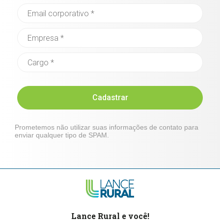
Cadastrar
Prometemos não utilizar suas informações de contato para
enviar qualquer tipo de SPAM.
Lance Rural e você!