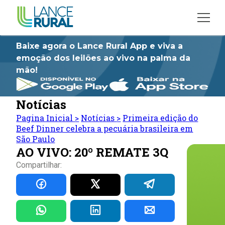
Baixe agora o Lance Rural App e viva a
emoção dos leilões ao vivo na palma da
mão!
Notícias
Pagina Inicial
>
Notícias
>
Primeira edição do
Beef Dinner celebra a pecuária brasileira em
São Paulo
AO VIVO: 20º REMATE 3Q
Compartilhar: