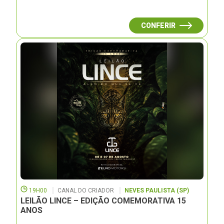
CONFERIR
19H00
CANAL DO CRIADOR
NEVES PAULISTA (SP)
LEILÃO LINCE – EDIÇÃO COMEMORATIVA 15
ANOS