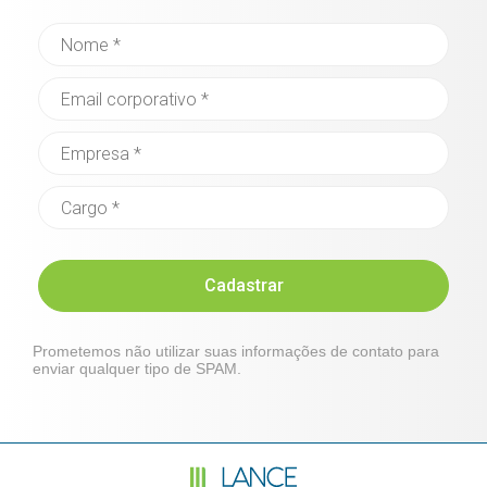
Cadastrar
Prometemos não utilizar suas informações de contato para
enviar qualquer tipo de SPAM.