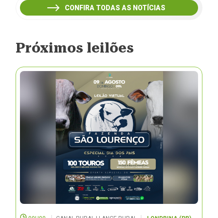
CONFIRA TODAS AS NOTÍCIAS
Próximos leilões