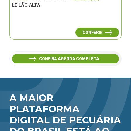
LEILÃO ALTA
CONFERIR
CONFIRA AGENDA COMPLETA
A MAIOR
PLATAFORMA
DIGITAL DE PECUÁRIA