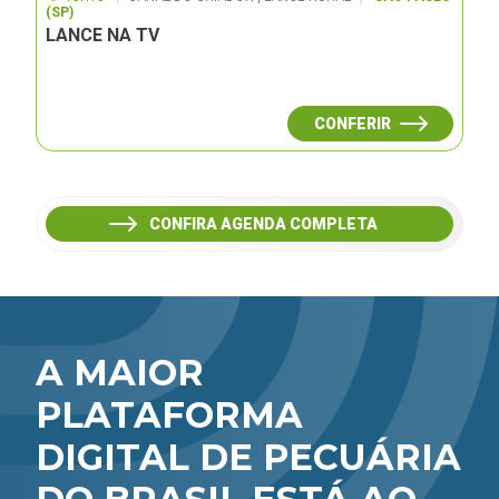
(SP)
LANCE NA TV
CONFERIR
CONFIRA AGENDA COMPLETA
A MAIOR
PLATAFORMA
DIGITAL DE PECUÁRIA