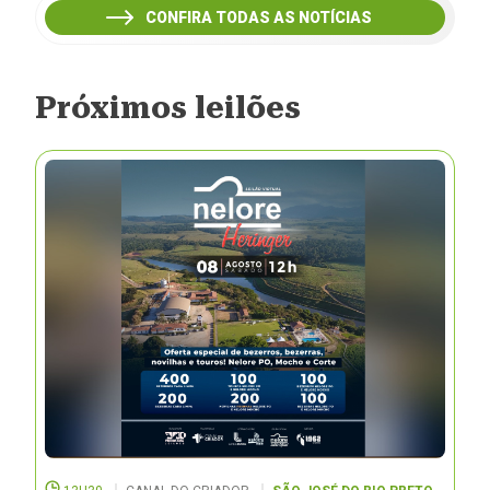
CONFIRA TODAS AS NOTÍCIAS
Próximos leilões