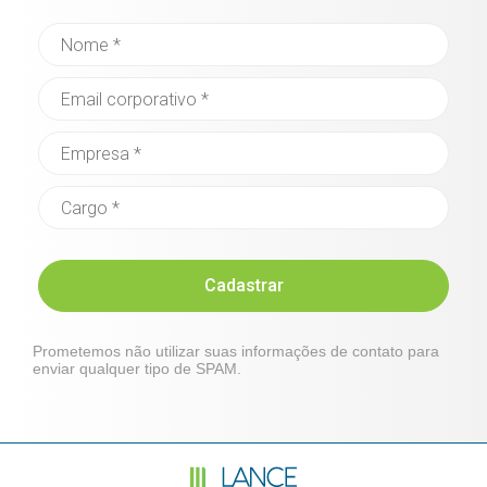
Cadastrar
Prometemos não utilizar suas informações de contato para
enviar qualquer tipo de SPAM.