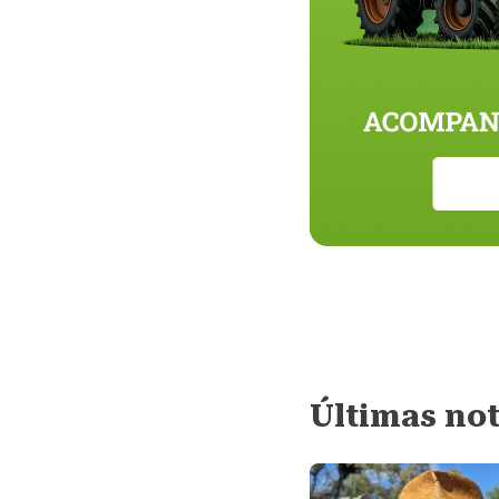
Últimas not