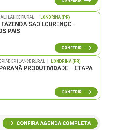
CONFERIR
AL | LANCE RURAL
LONDRINA (PR)
L FAZENDA SÃO LOURENÇO –
OS PAIS
CONFERIR
CRIADOR | LANCE RURAL
LONDRINA (PR)
 PARANÃ PRODUTIVIDADE – ETAPA
CONFERIR
CONFIRA AGENDA COMPLETA