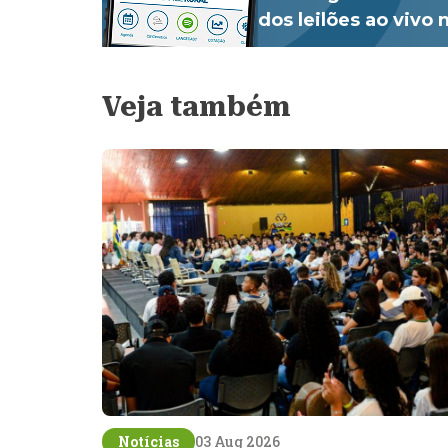
dos leilões ao vivo
Veja também
Notícias
03 Aug 2026