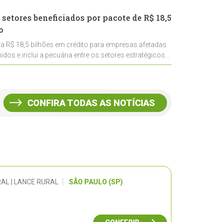
 setores beneficiados por pacote de R$ 18,5
o
ra R$ 18,5 bilhões em crédito para empresas afetadas
idos e inclui a pecuária entre os setores estratégicos
CONFIRA TODAS AS NOTÍCIAS
AL | LANCE RURAL
SÃO PAULO (SP)