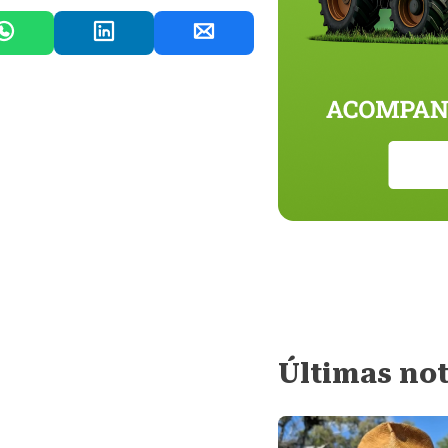
Últimas not