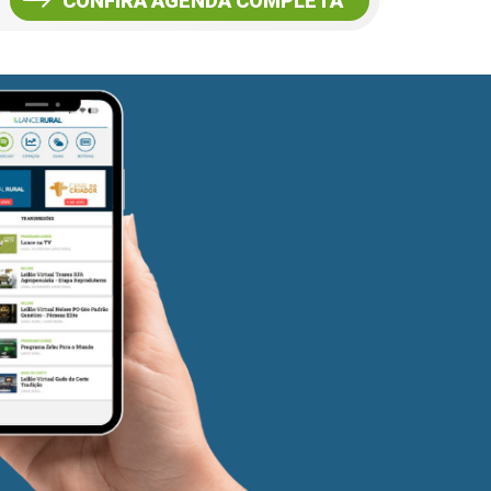
CONFIRA AGENDA COMPLETA