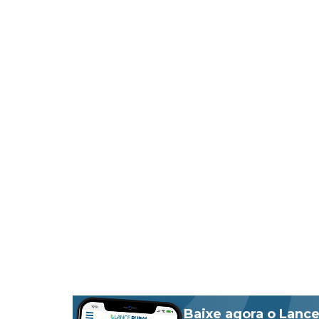
Baixe agora o Lance