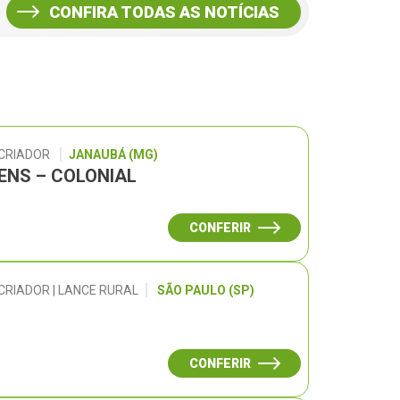
CONFIRA TODAS AS NOTÍCIAS
 CRIADOR
JANAUBÁ (MG)
GENS – COLONIAL
CONFERIR
CRIADOR | LANCE RURAL
SÃO PAULO (SP)
CONFERIR