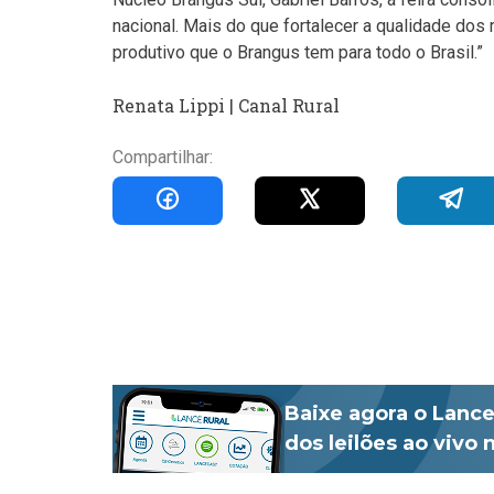
nacional. Mais do que fortalecer a qualidade dos 
produtivo que o Brangus tem para todo o Brasil.”
Renata Lippi | Canal Rural
Compartilhar:
Baixe agora o Lance
dos leilões ao vivo