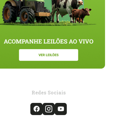
Redes Sociais