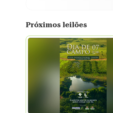
Próximos leilões