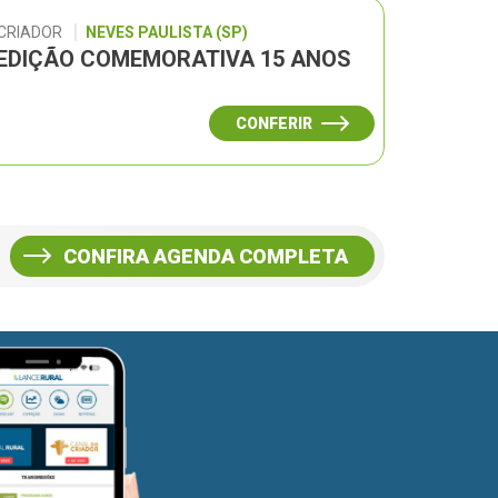
 CRIADOR
NEVES PAULISTA (SP)
– EDIÇÃO COMEMORATIVA 15 ANOS
CONFERIR
CONFIRA AGENDA COMPLETA