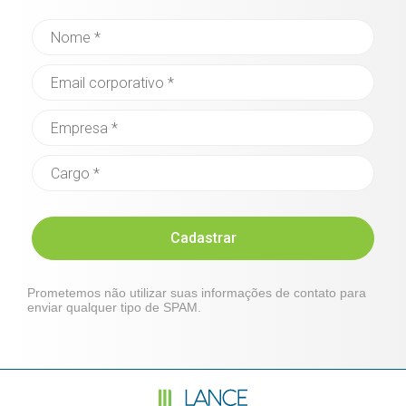
Cadastrar
Prometemos não utilizar suas informações de contato para
enviar qualquer tipo de SPAM.