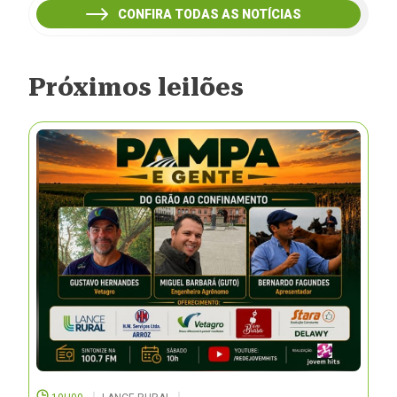
CONFIRA TODAS AS NOTÍCIAS
Próximos leilões