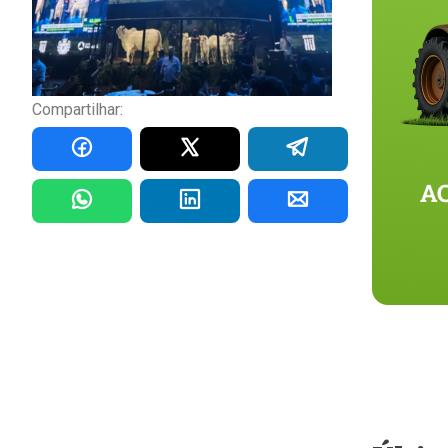
Compartilhar: