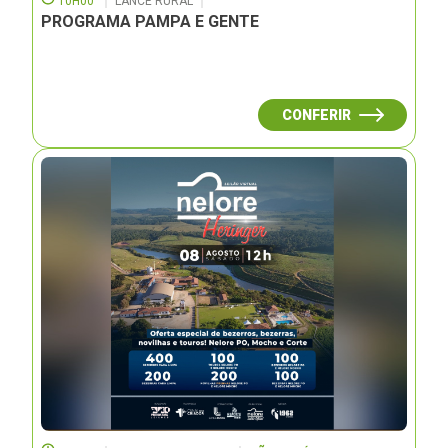
10H00
LANCE RURAL
PROGRAMA PAMPA E GENTE
CONFERIR