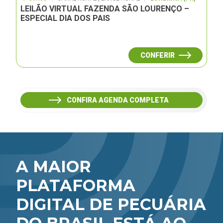
LEILÃO VIRTUAL FAZENDA SÃO LOURENÇO –
ESPECIAL DIA DOS PAIS
CONFERIR
CONFIRA AGENDA COMPLETA
A MAIOR
PLATAFORMA
DIGITAL DE PECUÁRIA