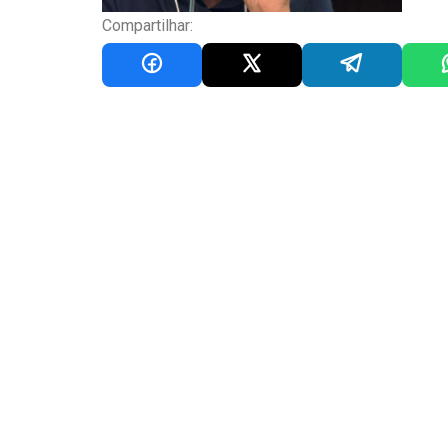
Compartilhar: