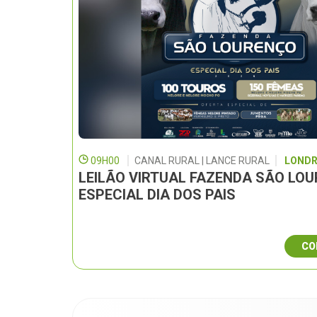
09H00
CANAL RURAL | LANCE RURAL
LONDR
LEILÃO VIRTUAL FAZENDA SÃO LO
ESPECIAL DIA DOS PAIS
CO