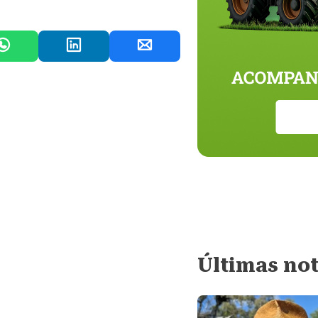
Últimas not