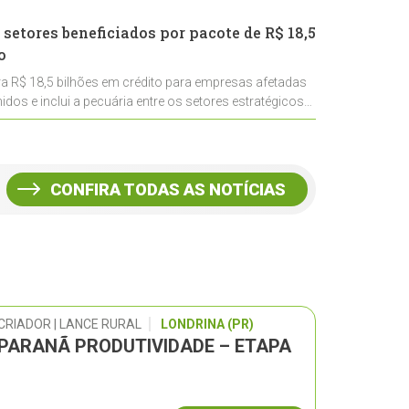
 setores beneficiados por pacote de R$ 18,5
o
ra R$ 18,5 bilhões em crédito para empresas afetadas
idos e inclui a pecuária entre os setores estratégicos
CONFIRA TODAS AS NOTÍCIAS
CRIADOR | LANCE RURAL
LONDRINA (PR)
 PARANÃ PRODUTIVIDADE – ETAPA