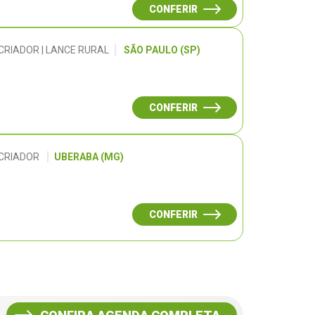
CONFERIR
CRIADOR | LANCE RURAL
SÃO PAULO (SP)
CONFERIR
 CRIADOR
UBERABA (MG)
CONFERIR