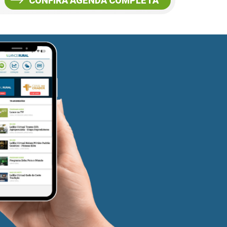
CONFIRA AGENDA COMPLETA