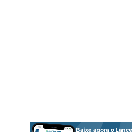
Baixe agora o Lance