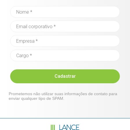
Cadastrar
Prometemos não utilizar suas informações de contato para
enviar qualquer tipo de SPAM.