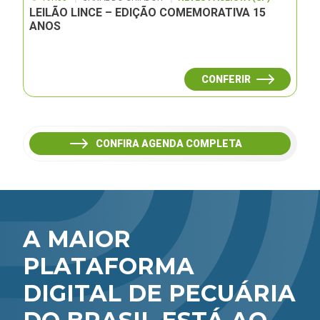
LEILÃO LINCE – EDIÇÃO COMEMORATIVA 15
ANOS
CONFERIR
CONFIRA AGENDA COMPLETA
A MAIOR
PLATAFORMA
DIGITAL DE PECUÁRIA