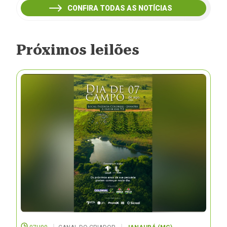
CONFIRA TODAS AS NOTÍCIAS
Próximos leilões