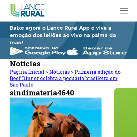
Baixe agora o Lance Rural App e viva a
emoção dos leilões ao vivo na palma da
mão!
Notícias
Pagina Inicial
>
Notícias
>
Primeira edição do
Beef Dinner celebra a pecuária brasileira em
São Paulo
sindimateria4640