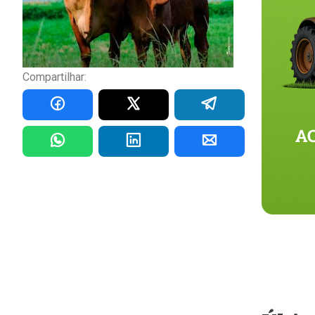
Compartilhar: