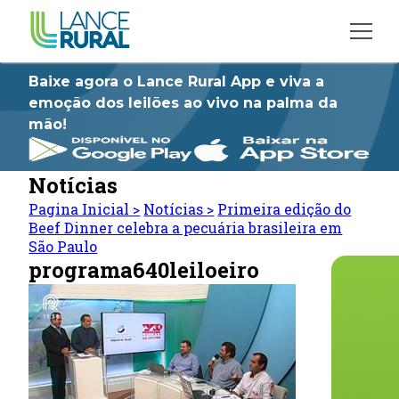
Baixe agora o Lance Rural App e viva a
emoção dos leilões ao vivo na palma da
mão!
Notícias
Pagina Inicial
>
Notícias
>
Primeira edição do
Beef Dinner celebra a pecuária brasileira em
São Paulo
programa640leiloeiro