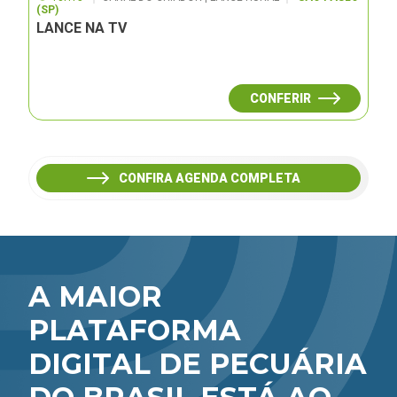
(SP)
LANCE NA TV
CONFERIR
CONFIRA AGENDA COMPLETA
A MAIOR
PLATAFORMA
DIGITAL DE PECUÁRIA