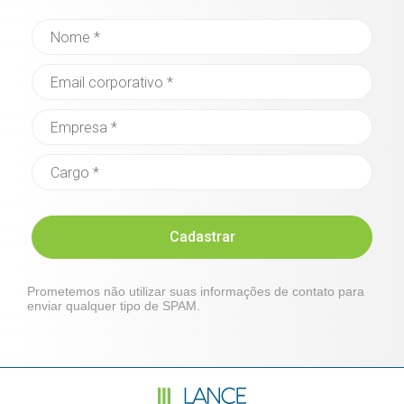
Cadastrar
Prometemos não utilizar suas informações de contato para
enviar qualquer tipo de SPAM.