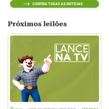
CONFIRA TODAS AS NOTÍCIAS
Próximos leilões