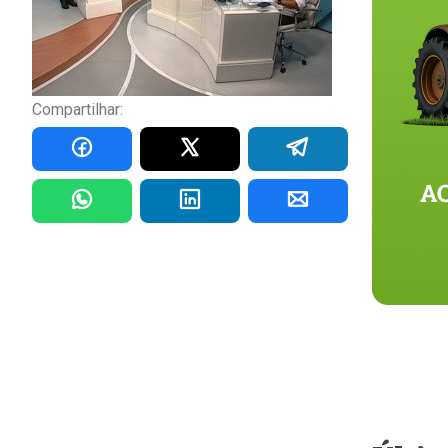
Compartilhar: