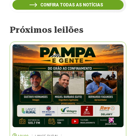
CONFIRA TODAS AS NOTÍCIAS
Próximos leilões