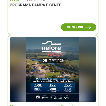
10H00
LANCE RURAL
PROGRAMA PAMPA E GENTE
CONFERIR