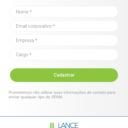
Cadastrar
Prometemos não utilizar suas informações de contato para
enviar qualquer tipo de SPAM.