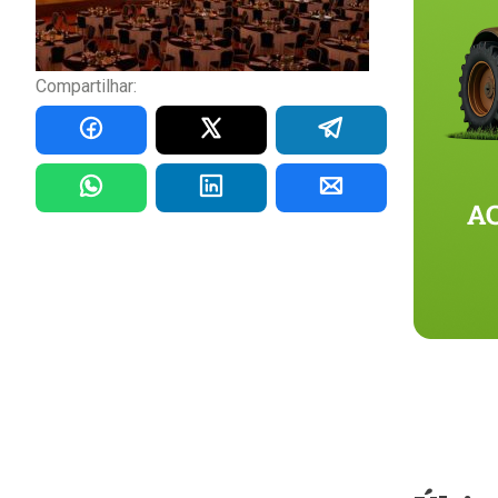
Compartilhar: