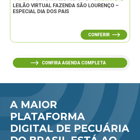
LEILÃO VIRTUAL FAZENDA SÃO LOURENÇO –
ESPECIAL DIA DOS PAIS
CONFERIR
CONFIRA AGENDA COMPLETA
A MAIOR
PLATAFORMA
DIGITAL DE PECUÁRIA