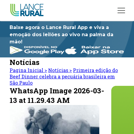
Baixe agora o Lance Rural App e viva a
emoção dos leilões ao vivo na palma da
mão!
Notícias
Pagina Inicial
>
Notícias
>
Primeira edição do
Beef Dinner celebra a pecuária brasileira em
São Paulo
WhatsApp Image 2026-03-
13 at 11.29.43 AM