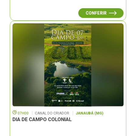
CONFERIR
07H00
CANAL DO CRIADOR
JANAUBÁ (MG)
DIA DE CAMPO COLONIAL