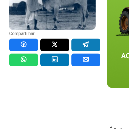
Compartilhar: