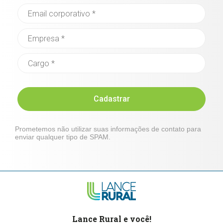
Cadastrar
Prometemos não utilizar suas informações de contato para
enviar qualquer tipo de SPAM.
Lance Rural e você!