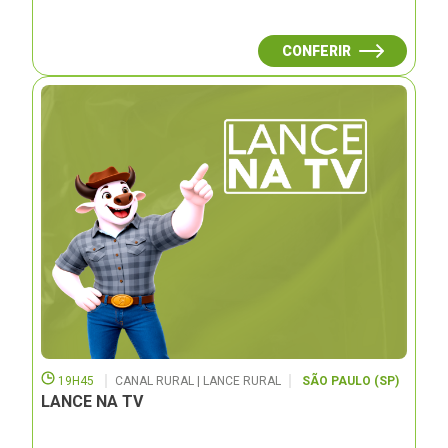
CONFERIR
19H45
CANAL RURAL | LANCE RURAL
SÃO PAULO (SP)
LANCE NA TV