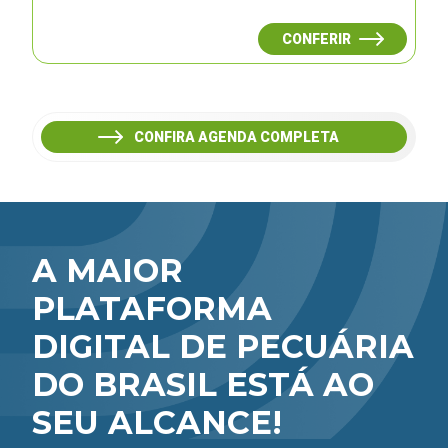
CONFERIR
CONFIRA AGENDA COMPLETA
A MAIOR
PLATAFORMA
DIGITAL DE PECUÁRIA
DO BRASIL ESTÁ AO
SEU ALCANCE!