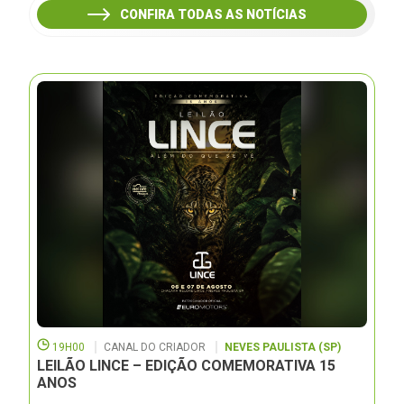
CONFIRA TODAS AS NOTÍCIAS
19H00
CANAL DO CRIADOR
NEVES PAULISTA (SP)
LEILÃO LINCE – EDIÇÃO COMEMORATIVA 15
ANOS