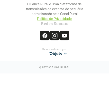
O Lance Rural é uma plataforma de
transmissões de eventos de pecuária
administrada pelo Canal Rural
Política de Privacidade
Redes Sociais
Desenvolvido por:
©2025 CANAL RURAL