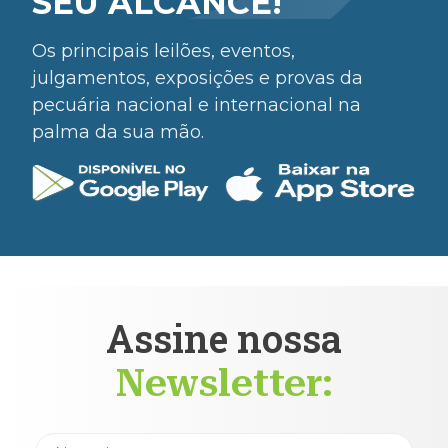
SEU ALCANCE!
Os principais leilões, eventos,
julgamentos, exposições e provas da
pecuária nacional e internacional na
palma da sua mão.
Assine nossa
Newsletter: