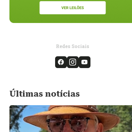
Redes Sociais
Últimas notícias