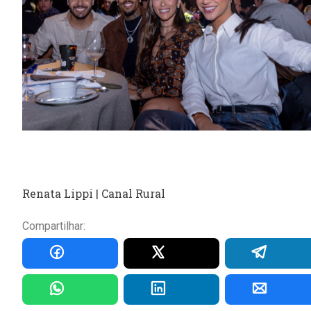
Renata Lippi | Canal Rural
Compartilhar: