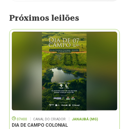
Próximos leilões
07H00
CANAL DO CRIADOR
JANAUBÁ (MG)
DIA DE CAMPO COLONIAL