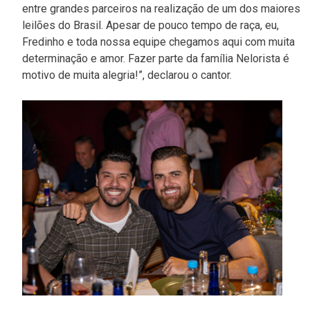
entre grandes parceiros na realização de um dos maiores
leilões do Brasil. Apesar de pouco tempo de raça, eu,
Fredinho e toda nossa equipe chegamos aqui com muita
determinação e amor. Fazer parte da família Nelorista é
motivo de muita alegria!”, declarou o cantor.