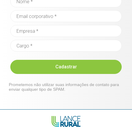
Cadastrar
Prometemos não utilizar suas informações de contato para
enviar qualquer tipo de SPAM.