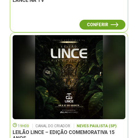
LANCE NA TV
CONFERIR
19H00
CANAL DO CRIADOR
NEVES PAULISTA (SP)
LEILÃO LINCE – EDIÇÃO COMEMORATIVA 15