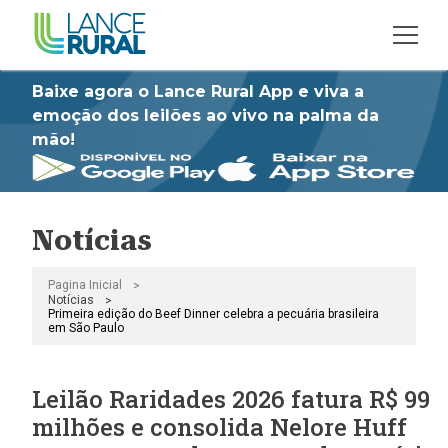
Baixe agora o Lance Rural App e viva a
emoção dos leilões ao vivo na palma da
mão!
Notícias
>
Pagina Inicial
>
Notícias
Primeira edição do Beef Dinner celebra a pecuária brasileira
em São Paulo
Leilão Raridades 2026 fatura R$ 99
milhões e consolida Nelore Huff