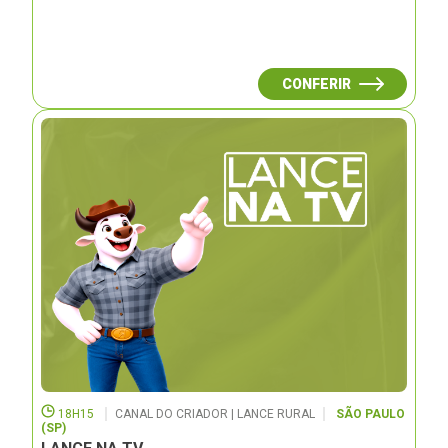
CONFERIR
18H15
CANAL DO CRIADOR | LANCE RURAL
SÃO PAULO
(SP)