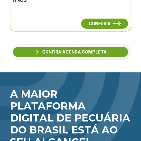
ANOS
CONFERIR
CONFIRA AGENDA COMPLETA
A MAIOR
PLATAFORMA
DIGITAL DE PECUÁRIA
DO BRASIL ESTÁ AO