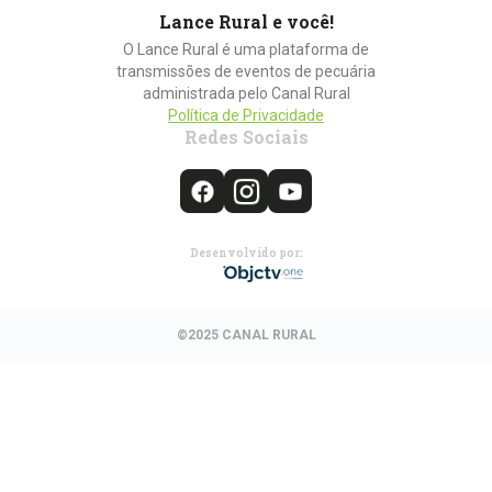
Lance Rural e você!
O Lance Rural é uma plataforma de
transmissões de eventos de pecuária
administrada pelo Canal Rural
Política de Privacidade
Redes Sociais
Desenvolvido por:
©2025 CANAL RURAL