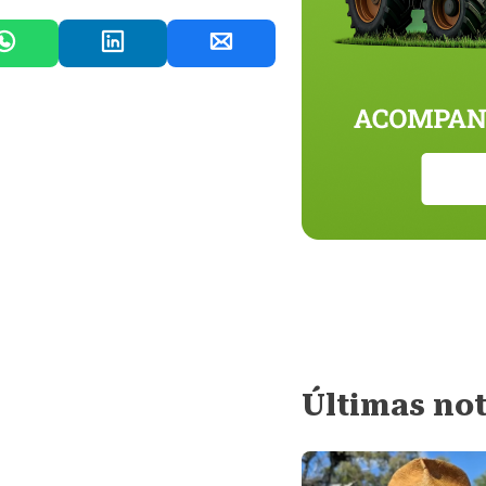
Últimas not