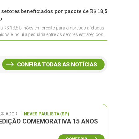
 setores beneficiados por pacote de R$ 18,5
o
ra R$ 18,5 bilhões em crédito para empresas afetadas
idos e inclui a pecuária entre os setores estratégicos
CONFIRA TODAS AS NOTÍCIAS
 CRIADOR
NEVES PAULISTA (SP)
– EDIÇÃO COMEMORATIVA 15 ANOS