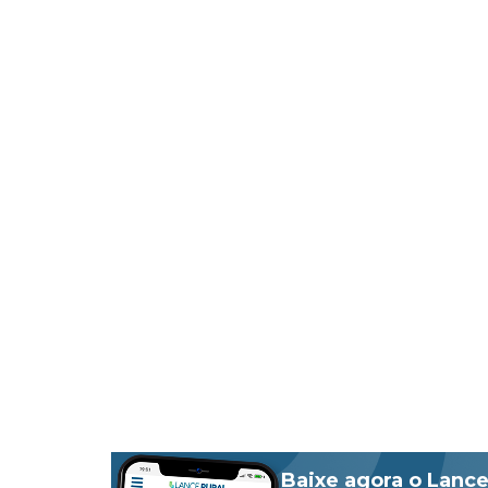
Baixe agora o Lance