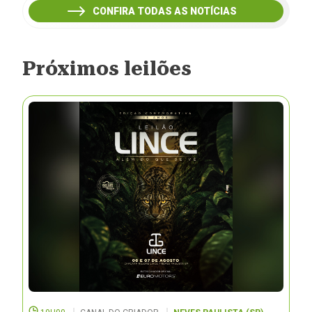
CONFIRA TODAS AS NOTÍCIAS
Próximos leilões