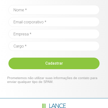
Cadastrar
Prometemos não utilizar suas informações de contato para
enviar qualquer tipo de SPAM.