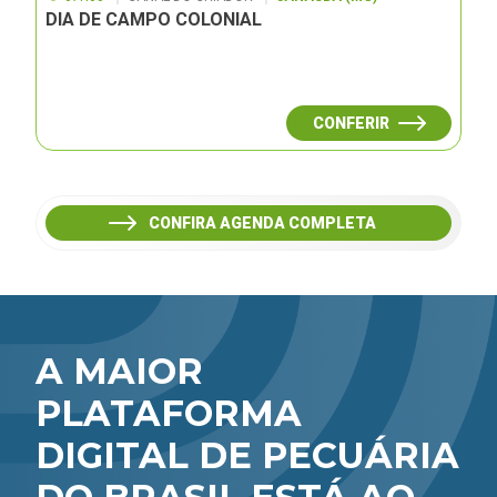
DIA DE CAMPO COLONIAL
CONFERIR
CONFIRA AGENDA COMPLETA
A MAIOR
PLATAFORMA
DIGITAL DE PECUÁRIA