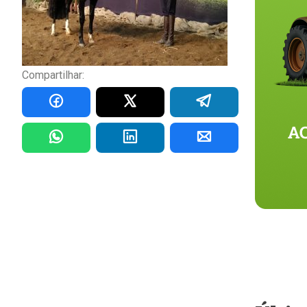
Compartilhar: