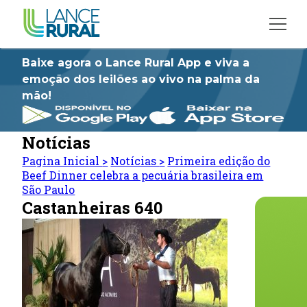
Baixe agora o Lance Rural App e viva a
emoção dos leilões ao vivo na palma da
mão!
Notícias
Pagina Inicial
>
Notícias
>
Primeira edição do
Beef Dinner celebra a pecuária brasileira em
São Paulo
Castanheiras 640