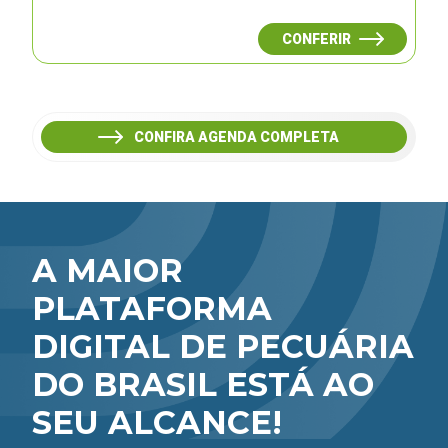
CONFERIR
CONFIRA AGENDA COMPLETA
A MAIOR
PLATAFORMA
DIGITAL DE PECUÁRIA
DO BRASIL ESTÁ AO
SEU ALCANCE!