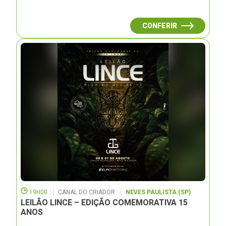
CONFERIR
19H00
CANAL DO CRIADOR
NEVES PAULISTA (SP)
LEILÃO LINCE – EDIÇÃO COMEMORATIVA 15
ANOS