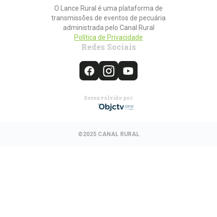
O Lance Rural é uma plataforma de
transmissões de eventos de pecuária
administrada pelo Canal Rural
Política de Privacidade
Redes Sociais
Desenvolvido por:
©2025 CANAL RURAL