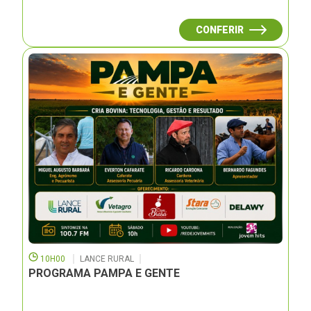
CONFERIR
10H00
LANCE RURAL
PROGRAMA PAMPA E GENTE