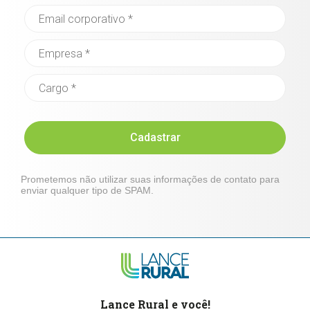
Cadastrar
Prometemos não utilizar suas informações de contato para
enviar qualquer tipo de SPAM.
Lance Rural e você!