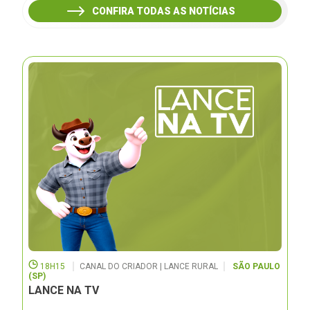
CONFIRA TODAS AS NOTÍCIAS
18H15
CANAL DO CRIADOR | LANCE RURAL
SÃO PAULO
(SP)
LANCE NA TV