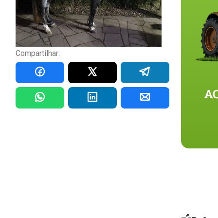
Compartilhar: