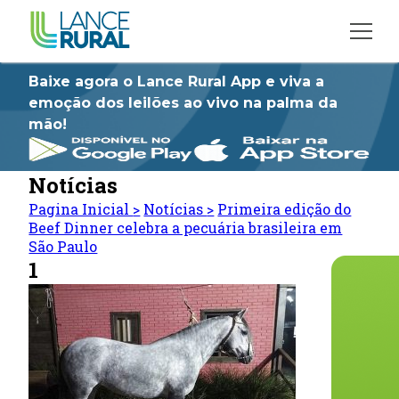
Baixe agora o Lance Rural App e viva a
emoção dos leilões ao vivo na palma da
mão!
Notícias
Pagina Inicial
>
Notícias
>
Primeira edição do
Beef Dinner celebra a pecuária brasileira em
São Paulo
1