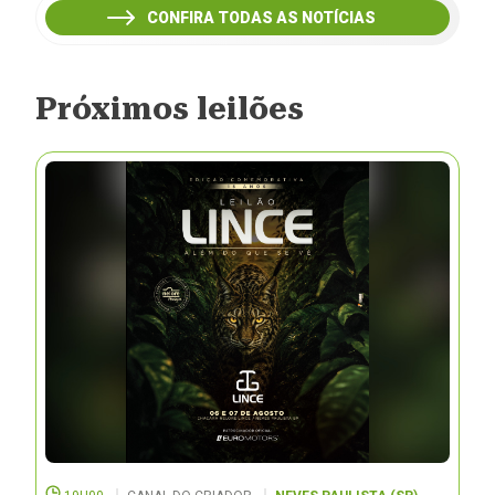
CONFIRA TODAS AS NOTÍCIAS
Próximos leilões