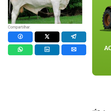
Compartilhar: