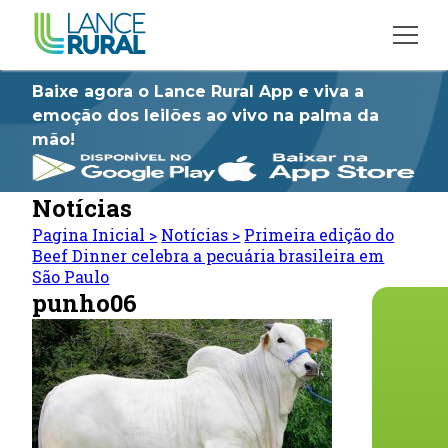
Baixe agora o Lance Rural App e viva a
emoção dos leilões ao vivo na palma da
mão!
Notícias
Pagina Inicial
>
Notícias
>
Primeira edição do
Beef Dinner celebra a pecuária brasileira em
São Paulo
punho06