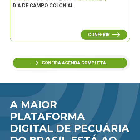
DIA DE CAMPO COLONIAL
CONFERIR
CONFIRA AGENDA COMPLETA
A MAIOR
PLATAFORMA
DIGITAL DE PECUÁRIA