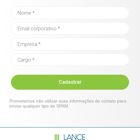
Cadastrar
Prometemos não utilizar suas informações de contato para
enviar qualquer tipo de SPAM.