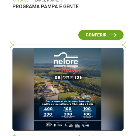
10H00
LANCE RURAL
PROGRAMA PAMPA E GENTE
CONFERIR