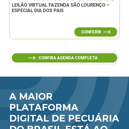
LEILÃO VIRTUAL FAZENDA SÃO LOURENÇO –
ESPECIAL DIA DOS PAIS
CONFERIR
CONFIRA AGENDA COMPLETA
A MAIOR
PLATAFORMA
DIGITAL DE PECUÁRIA