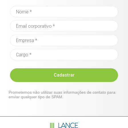
Cadastrar
Prometemos não utilizar suas informações de contato para
enviar qualquer tipo de SPAM.