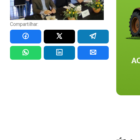
Compartilhar: