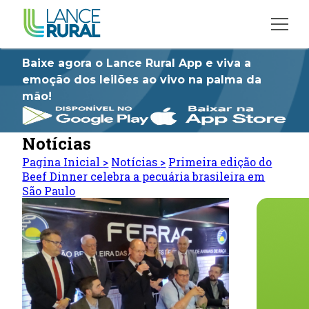
Baixe agora o Lance Rural App e viva a
emoção dos leilões ao vivo na palma da
mão!
Notícias
Pagina Inicial
>
Notícias
>
Primeira edição do
Beef Dinner celebra a pecuária brasileira em
São Paulo