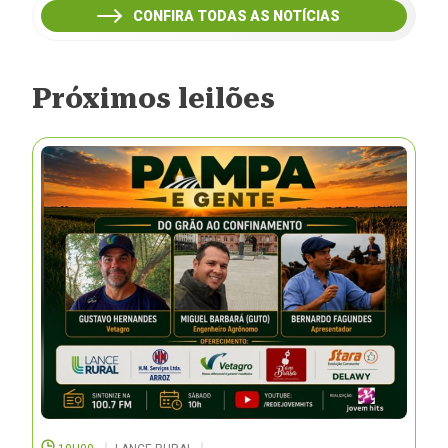
CONFIRA TODAS AS NOTÍCIAS
Próximos leilões