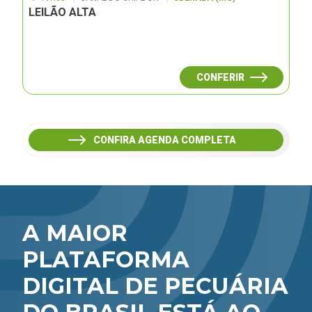
LEILÃO ALTA
CONFERIR
CONFIRA AGENDA COMPLETA
A MAIOR
PLATAFORMA
DIGITAL DE PECUÁRIA