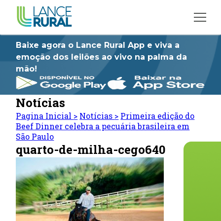
Baixe agora o Lance Rural App e viva a
emoção dos leilões ao vivo na palma da
mão!
Notícias
Pagina Inicial
>
Notícias
>
Primeira edição do
Beef Dinner celebra a pecuária brasileira em
São Paulo
quarto-de-milha-cego640