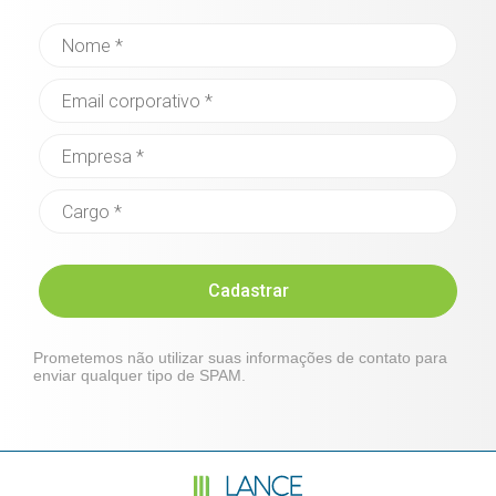
Cadastrar
Prometemos não utilizar suas informações de contato para
enviar qualquer tipo de SPAM.