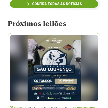
CONFIRA TODAS AS NOTÍCIAS
Próximos leilões