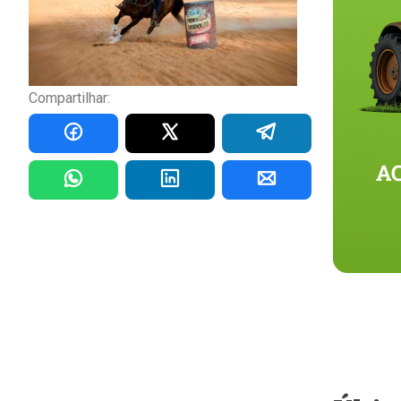
Compartilhar: