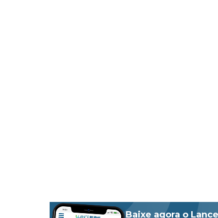
Baixe agora o Lance