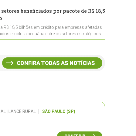
 setores beneficiados por pacote de R$ 18,5
o
ra R$ 18,5 bilhões em crédito para empresas afetadas
idos e inclui a pecuária entre os setores estratégicos
CONFIRA TODAS AS NOTÍCIAS
AL | LANCE RURAL
SÃO PAULO (SP)