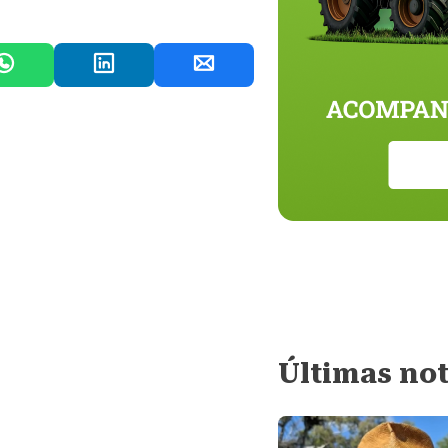
Últimas not