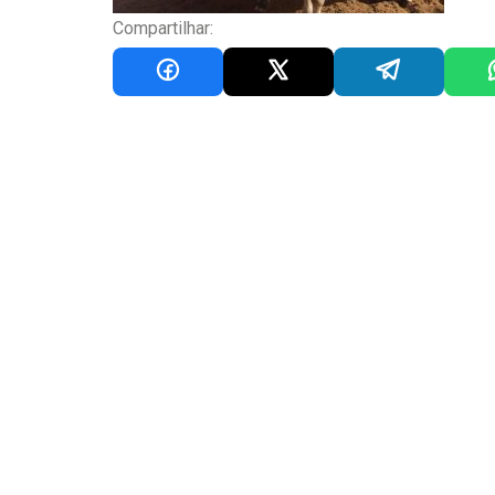
Compartilhar: