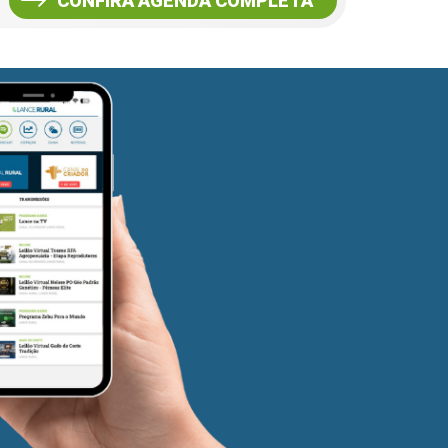
CONFIRA AGENDA COMPLETA