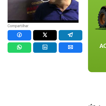
Compartilhar: