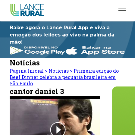
Baixe agora o Lance Rural App e viva a
emoção dos leilões ao vivo na palma da
mão!
Notícias
Pagina Inicial
>
Notícias
>
Primeira edição do
Beef Dinner celebra a pecuária brasileira em
São Paulo
cantor daniel 3