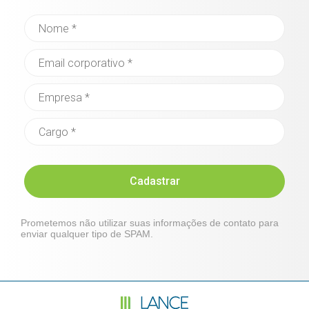
Cadastrar
Prometemos não utilizar suas informações de contato para
enviar qualquer tipo de SPAM.