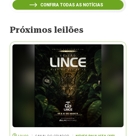
CONFIRA TODAS AS NOTÍCIAS
Próximos leilões