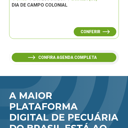
DIA DE CAMPO COLONIAL
CONFERIR
CONFIRA AGENDA COMPLETA
A MAIOR
PLATAFORMA
DIGITAL DE PECUÁRIA