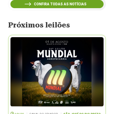
CONFIRA TODAS AS NOTÍCIAS
Próximos leilões