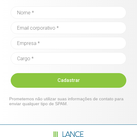
Cadastrar
Prometemos não utilizar suas informações de contato para
enviar qualquer tipo de SPAM.