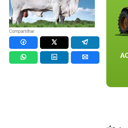
Compartilhar: