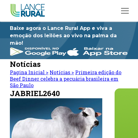
Baixe agora o Lance Rural App e viva a
emoção dos leilões ao vivo na palma da
mão!
Notícias
Pagina Inicial
>
Notícias
>
Primeira edição do
Beef Dinner celebra a pecuária brasileira em
São Paulo
JABRIEL2640