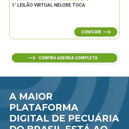
1° LEILÃO VIRTUAL NELORE TOCA
CONFERIR
CONFIRA AGENDA COMPLETA
A MAIOR
PLATAFORMA
DIGITAL DE PECUÁRIA