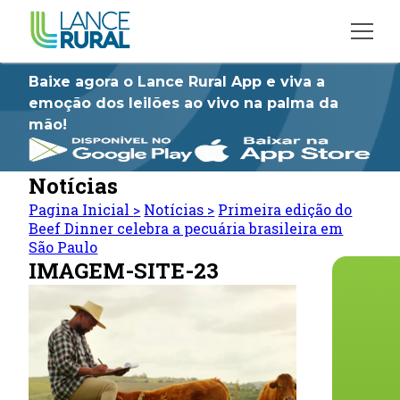
Baixe agora o Lance Rural App e viva a
emoção dos leilões ao vivo na palma da
mão!
Notícias
Pagina Inicial
>
Notícias
>
Primeira edição do
Beef Dinner celebra a pecuária brasileira em
São Paulo
IMAGEM-SITE-23