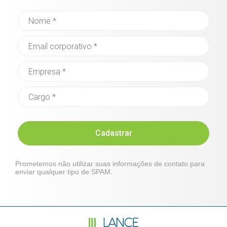
Cadastrar
Prometemos não utilizar suas informações de contato para
enviar qualquer tipo de SPAM.