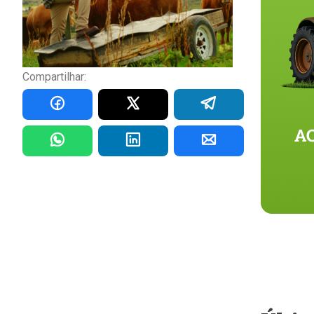
Compartilhar: