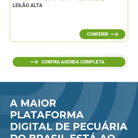
LEILÃO ALTA
CONFERIR
CONFIRA AGENDA COMPLETA
A MAIOR
PLATAFORMA
DIGITAL DE PECUÁRIA