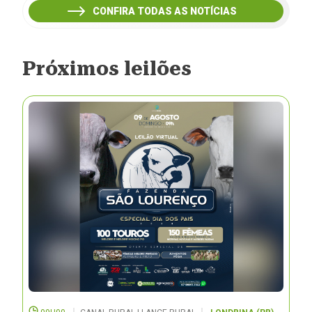
CONFIRA TODAS AS NOTÍCIAS
Próximos leilões