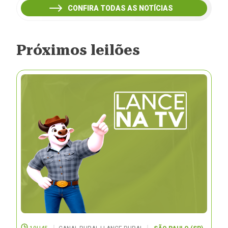
CONFIRA TODAS AS NOTÍCIAS
Próximos leilões