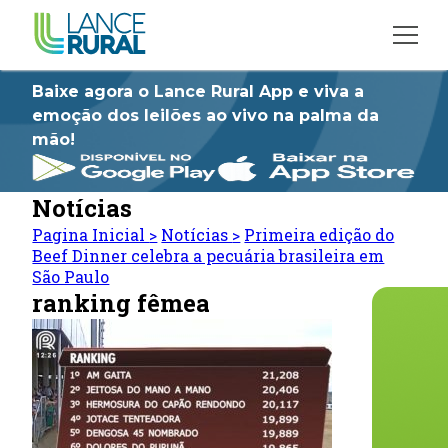
Baixe agora o Lance Rural App e viva a
emoção dos leilões ao vivo na palma da
mão!
Notícias
Pagina Inicial
>
Notícias
>
Primeira edição do
Beef Dinner celebra a pecuária brasileira em
São Paulo
ranking fêmea