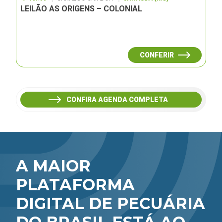
LEILÃO AS ORIGENS – COLONIAL
CONFERIR
CONFIRA AGENDA COMPLETA
A MAIOR
PLATAFORMA
DIGITAL DE PECUÁRIA