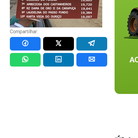
Compartilhar: