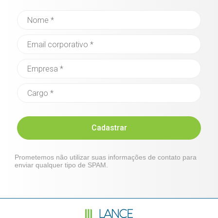
Cadastrar
Prometemos não utilizar suas informações de contato para
enviar qualquer tipo de SPAM.