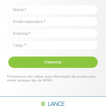
Cadastrar
Prometemos não utilizar suas informações de contato para
enviar qualquer tipo de SPAM.