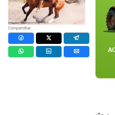
Compartilhar: