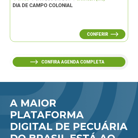
DIA DE CAMPO COLONIAL
CONFERIR
CONFIRA AGENDA COMPLETA
A MAIOR
PLATAFORMA
DIGITAL DE PECUÁRIA