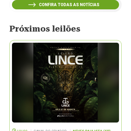
CONFIRA TODAS AS NOTÍCIAS
Próximos leilões