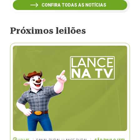
CONFIRA TODAS AS NOTÍCIAS
Próximos leilões