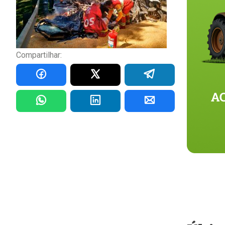
Compartilhar: