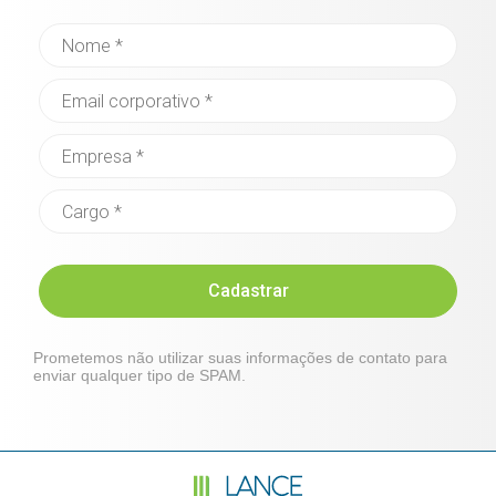
Cadastrar
Prometemos não utilizar suas informações de contato para
enviar qualquer tipo de SPAM.