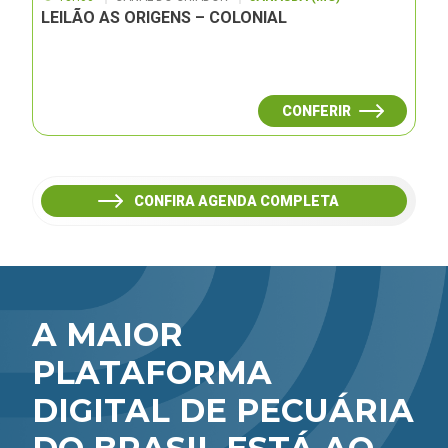
LEILÃO AS ORIGENS – COLONIAL
CONFERIR
CONFIRA AGENDA COMPLETA
A MAIOR
PLATAFORMA
DIGITAL DE PECUÁRIA