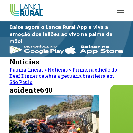
Baixe agora o Lance Rural App e viva a
emoção dos leilões ao vivo na palma da
mão!
Notícias
Pagina Inicial
>
Notícias
>
Primeira edição do
Beef Dinner celebra a pecuária brasileira em
São Paulo
acidente640