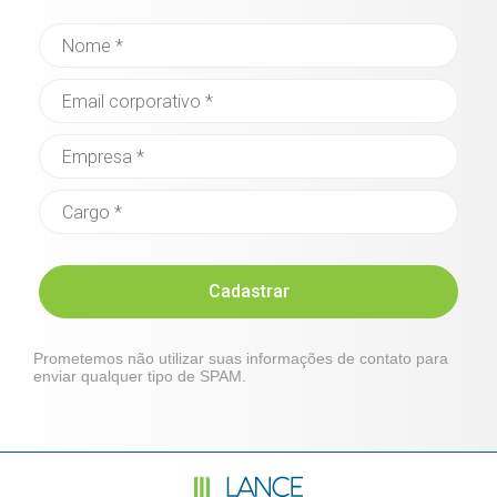
Cadastrar
Prometemos não utilizar suas informações de contato para
enviar qualquer tipo de SPAM.