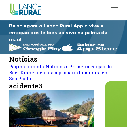
Baixe agora o Lance Rural App e viva a
emoção dos leilões ao vivo na palma da
mão!
Notícias
Pagina Inicial
>
Notícias
>
Primeira edição do
Beef Dinner celebra a pecuária brasileira em
São Paulo
acidente3