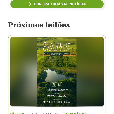
CONFIRA TODAS AS NOTÍCIAS
Próximos leilões