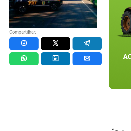
Compartilhar: