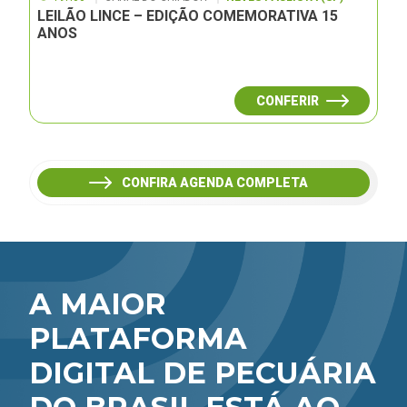
LEILÃO LINCE – EDIÇÃO COMEMORATIVA 15
ANOS
CONFERIR
CONFIRA AGENDA COMPLETA
A MAIOR
PLATAFORMA
DIGITAL DE PECUÁRIA