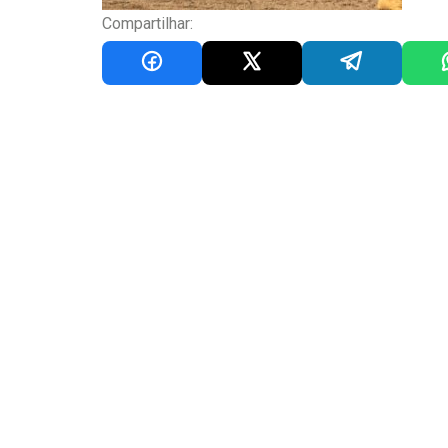
Compartilhar: