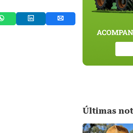
Últimas not