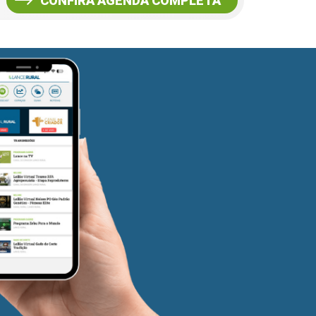
CONFIRA AGENDA COMPLETA