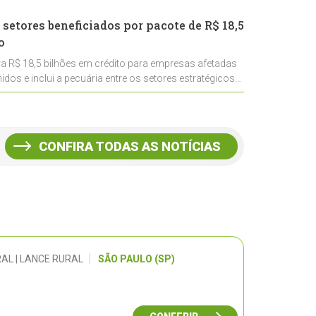
 setores beneficiados por pacote de R$ 18,5
o
ra R$ 18,5 bilhões em crédito para empresas afetadas
idos e inclui a pecuária entre os setores estratégicos
CONFIRA TODAS AS NOTÍCIAS
AL | LANCE RURAL
SÃO PAULO (SP)