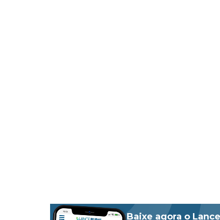
Baixe agora o Lance