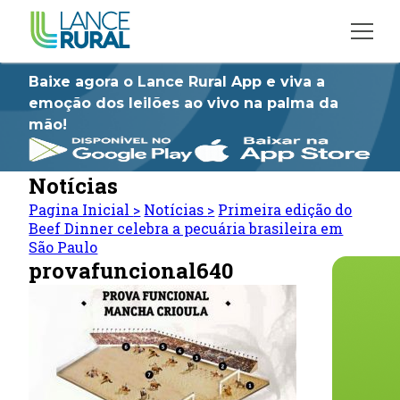
Baixe agora o Lance Rural App e viva a
emoção dos leilões ao vivo na palma da
mão!
Notícias
Pagina Inicial
>
Notícias
>
Primeira edição do
Beef Dinner celebra a pecuária brasileira em
São Paulo
provafuncional640