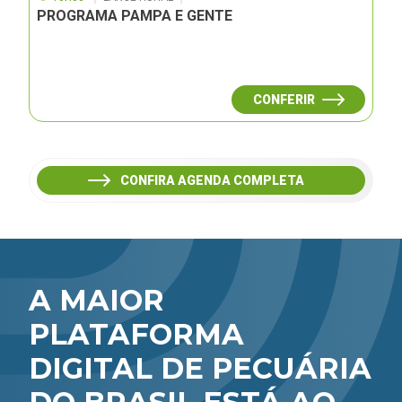
PROGRAMA PAMPA E GENTE
CONFERIR
CONFIRA AGENDA COMPLETA
A MAIOR
PLATAFORMA
DIGITAL DE PECUÁRIA