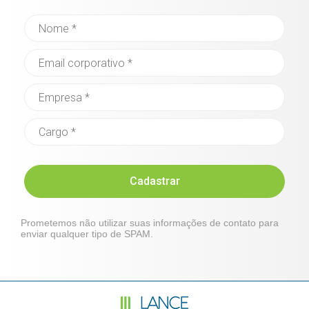
Cadastrar
Prometemos não utilizar suas informações de contato para
enviar qualquer tipo de SPAM.