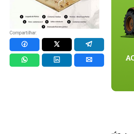
Compartilhar: