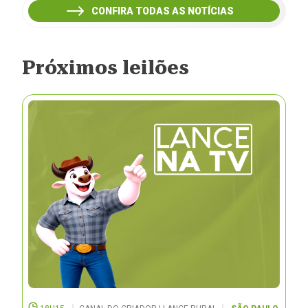
CONFIRA TODAS AS NOTÍCIAS
Próximos leilões