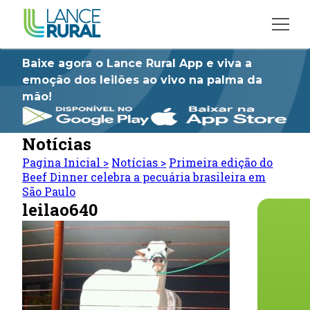
Baixe agora o Lance Rural App e viva a
emoção dos leilões ao vivo na palma da
mão!
Notícias
Pagina Inicial
>
Notícias
>
Primeira edição do
Beef Dinner celebra a pecuária brasileira em
São Paulo
leilao640