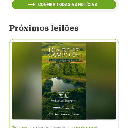
CONFIRA TODAS AS NOTÍCIAS
Próximos leilões