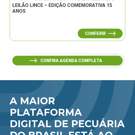
LEILÃO LINCE – EDIÇÃO COMEMORATIVA 15
ANOS
CONFERIR
CONFIRA AGENDA COMPLETA
A MAIOR
PLATAFORMA
DIGITAL DE PECUÁRIA