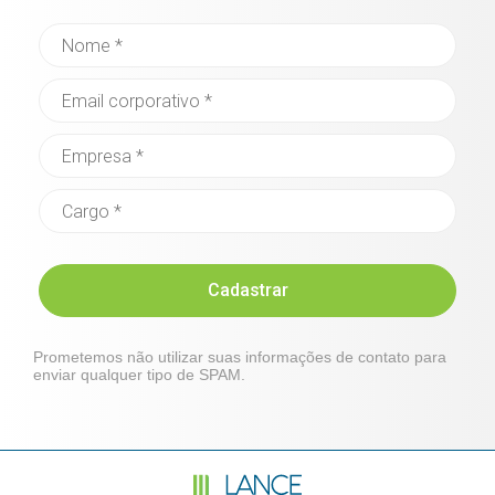
Cadastrar
Prometemos não utilizar suas informações de contato para
enviar qualquer tipo de SPAM.