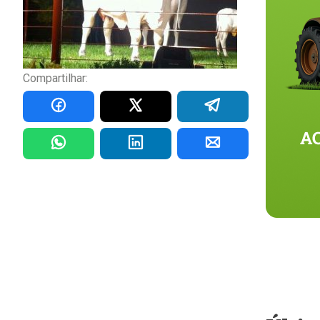
Compartilhar: