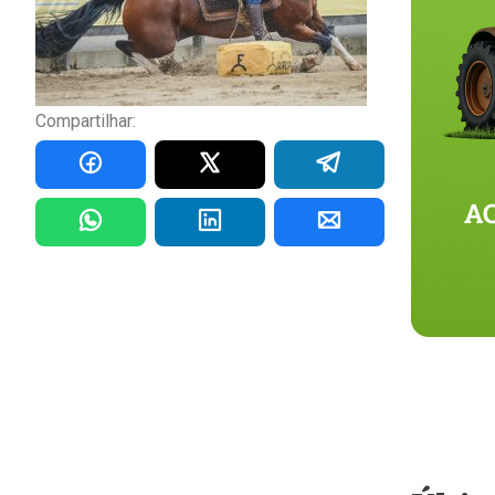
Compartilhar: