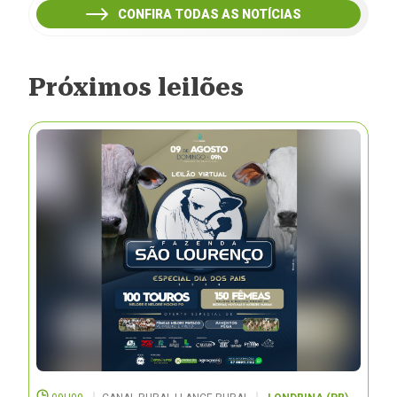
CONFIRA TODAS AS NOTÍCIAS
Próximos leilões