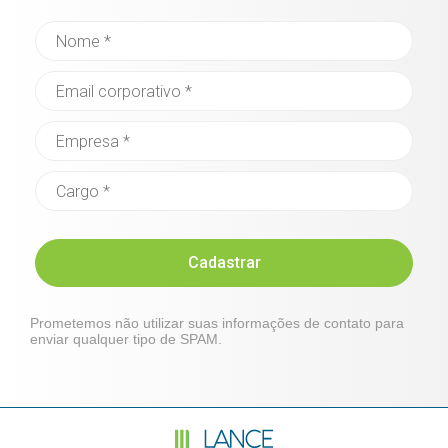
Cadastrar
Prometemos não utilizar suas informações de contato para
enviar qualquer tipo de SPAM.