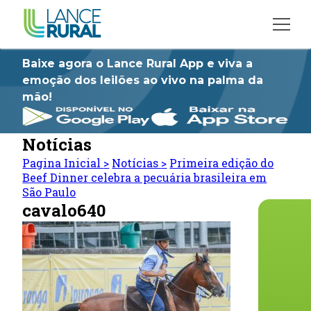
Baixe agora o Lance Rural App e viva a
emoção dos leilões ao vivo na palma da
mão!
Notícias
Pagina Inicial
>
Notícias
>
Primeira edição do
Beef Dinner celebra a pecuária brasileira em
São Paulo
cavalo640