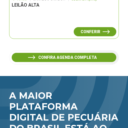
LEILÃO ALTA
CONFERIR
CONFIRA AGENDA COMPLETA
A MAIOR
PLATAFORMA
DIGITAL DE PECUÁRIA