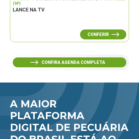
(SP)
LANCE NA TV
CONFERIR
CONFIRA AGENDA COMPLETA
A MAIOR
PLATAFORMA
DIGITAL DE PECUÁRIA