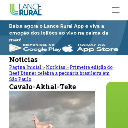
Baixe agora o Lance Rural App e viva a
emoção dos leilões ao vivo na palma da
mão!
Notícias
Pagina Inicial
>
Notícias
>
Primeira edição do
Beef Dinner celebra a pecuária brasileira em
São Paulo
Cavalo-Akhal-Teke