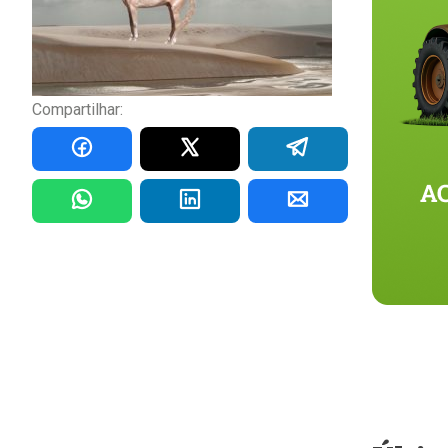
Compartilhar: