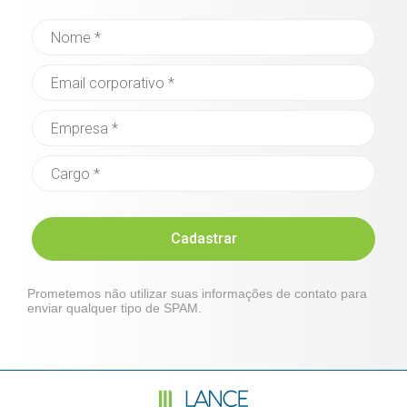
Cadastrar
Prometemos não utilizar suas informações de contato para
enviar qualquer tipo de SPAM.