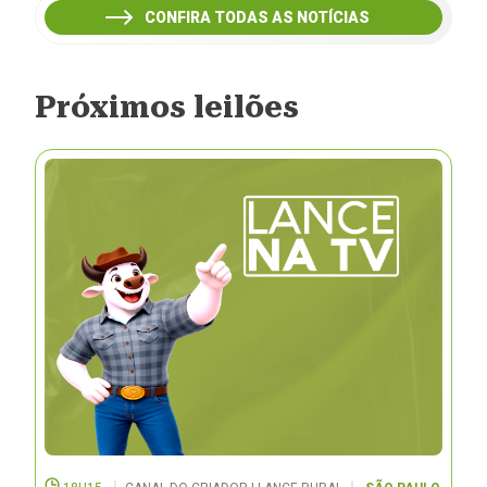
CONFIRA TODAS AS NOTÍCIAS
Próximos leilões